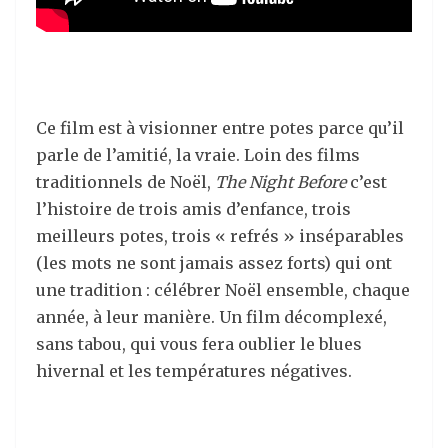
Ce film est à visionner entre potes parce qu’il
parle de l’amitié, la vraie. Loin des films
traditionnels de Noël,
The Night Before
c’est
l’histoire de trois amis d’enfance, trois
meilleurs potes, trois « refrés » inséparables
(les mots ne sont jamais assez forts) qui ont
une tradition : célébrer Noël ensemble, chaque
année, à leur manière. Un film décomplexé,
sans tabou, qui vous fera oublier le blues
hivernal et les températures négatives.