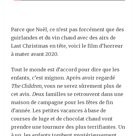
Parce que Noël, ce n’est pas forcément que des
guirlandes et du vin chaud avec des airs de
Last Christmas en tête, voici le film d’horreur
à mater avant 2020.
Tout le monde est d’accord pour dire que les
enfants, c’est mignon. Après avoir regardé
The Children,
vous ne serez sûrement plus de
cet avis.
D
eux familles se retrouvent dans une
maison de campagne pour les fêtes de fin
d’année. Les petites vacances à base de
courses de luge et de chocolat chaud vont
prendre une tournure des plus terrifiantes. Un
à un, les enfants tombent mystérieusement