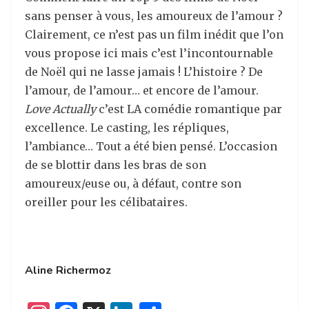
sans penser à vous, les amoureux de l’amour ?
Clairement, ce n’est pas un film inédit que l’on
vous propose ici mais c’est l’incontournable
de Noël qui ne lasse jamais ! L’histoire ? De
l’amour, de l’amour… et encore de l’amour.
Love Actually
c’est LA comédie romantique par
excellence. Le casting, les répliques,
l’ambiance… Tout a été bien pensé. L’occasion
de se blottir dans les bras de son
amoureux/euse ou, à défaut, contre son
oreiller pour les célibataires.
Aline Richermoz