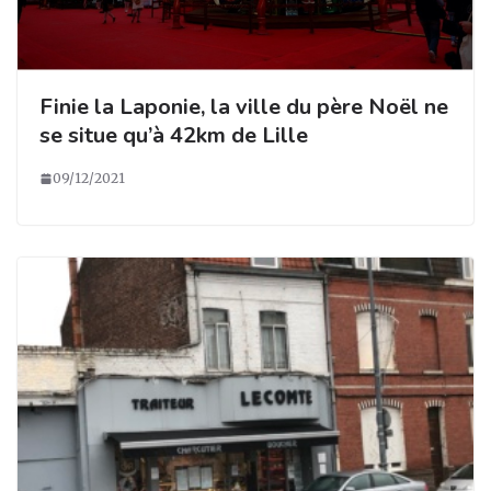
Finie la Laponie, la ville du père Noël ne
se situe qu’à 42km de Lille
09/12/2021