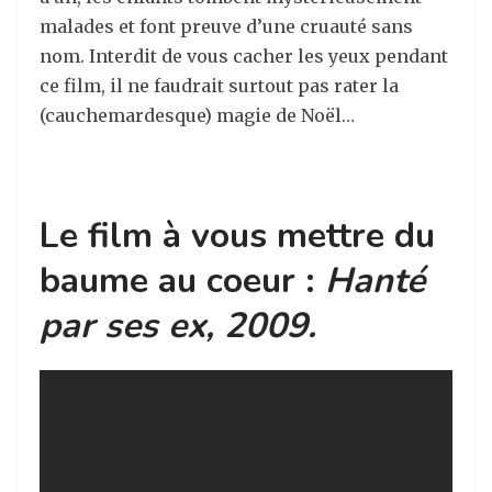
malades et font preuve d’une cruauté sans
nom. Interdit de vous cacher les yeux pendant
ce film, il ne faudrait surtout pas rater la
(cauchemardesque) magie de Noël…
Le film à vous mettre du
baume au coeur :
Hanté
par ses ex, 2009.