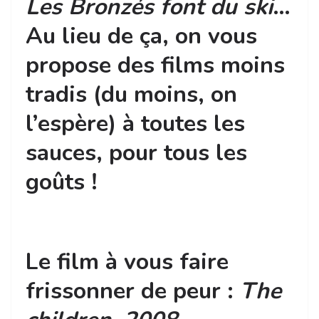
Les Bronzés font du ski
…
Au lieu de ça, on vous
propose des films moins
tradis (du moins, on
l’espère) à toutes les
sauces, pour tous les
goûts !
Le film à vous faire
frissonner de peur :
The