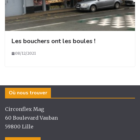
Les bouchers ont les boules !
08/12/2021
Où nous trouver
Circonflex Mag
60 Boulevard Vauban
59800 Lille