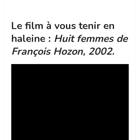
Le film à vous tenir en
haleine :
Huit femmes de
François Hozon, 2002.