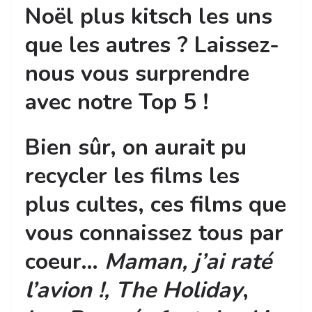
Noël plus kitsch les uns
que les autres ? Laissez-
nous vous surprendre
avec notre Top 5 !
Bien sûr, on aurait pu
recycler les films les
plus cultes, ces films que
vous connaissez tous par
coeur…
Maman, j’ai raté
l’avion !,
The Holiday
,