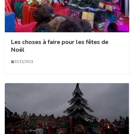
Les choses à faire pour les fêtes de
Noël
11/12/2021