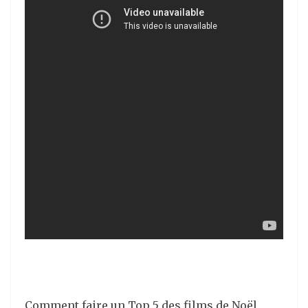
Comment faire un Top 5 des films de Noël