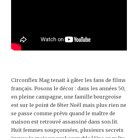
Circonflex Mag tenait à gâter les fans de films
français. Posons le décor : dans les années 50,
en pleine campagne, une famille bourgeoise
est sur le point de fêter Noël mais plus rien ne
se passe comme prévu quand le maître de
maison est retrouvé assassiné dans son lit.
Huit femmes soupçonnées, plusieurs secrets