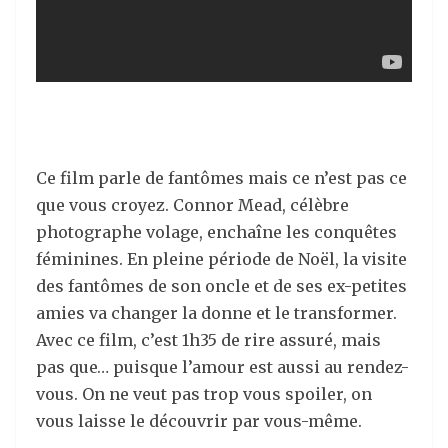
Ce film parle de fantômes mais ce n’est pas ce
que vous croyez. Connor Mead, célèbre
photographe volage, enchaîne les conquêtes
féminines. En pleine période de Noël, la visite
des fantômes de son oncle et de ses ex-petites
amies va changer la donne et le transformer.
Avec ce film, c’est 1h35 de rire assuré, mais
pas que… puisque l’amour est aussi au rendez-
vous. On ne veut pas trop vous spoiler, on
vous laisse le découvrir par vous-même.