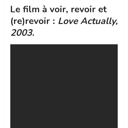
Le film à voir, revoir et
(re)revoir :
Love Actually,
2003.