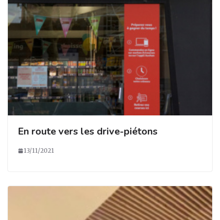
En route vers les drive-piétons
13/11/2021