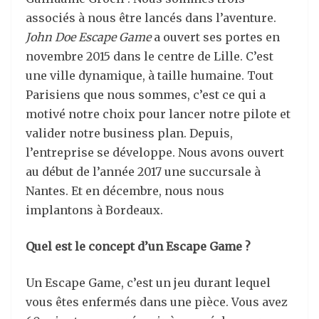
associés à nous être lancés dans l’aventure.
John Doe Escape Game
a ouvert ses portes en
novembre 2015 dans le centre de Lille. C’est
une ville dynamique, à taille humaine. Tout
Parisiens que nous sommes, c’est ce qui a
motivé notre choix pour lancer notre pilote et
valider notre business plan. Depuis,
l’entreprise se développe. Nous avons ouvert
au début de l’année 2017 une succursale à
Nantes. Et en décembre, nous nous
implantons à Bordeaux.
Quel est le concept d’un Escape Game ?
Un Escape Game, c’est un jeu durant lequel
vous êtes enfermés dans une pièce. Vous avez