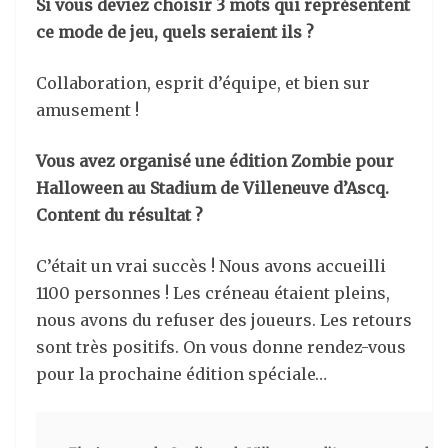
Si vous deviez choisir 3 mots qui représentent
ce mode de jeu, quels seraient ils ?
Collaboration, esprit d’équipe, et bien sur
amusement !
Vous avez organisé une édition Zombie pour
Halloween au Stadium de Villeneuve d’Ascq.
Content du résultat ?
C’était un vrai succès ! Nous avons accueilli
1100 personnes ! Les créneau étaient pleins,
nous avons du refuser des joueurs. Les retours
sont très positifs. On vous donne rendez-vous
pour la prochaine édition spéciale…