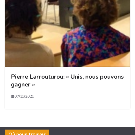
Pierre Larrouturou: « Unis, nous pouvons
gagner »
07/11/2021
Où nous trouver