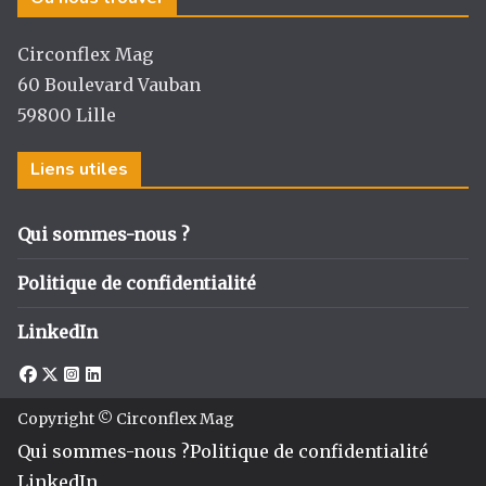
Circonflex Mag
60 Boulevard Vauban
59800 Lille
Liens utiles
Qui sommes-nous ?
Politique de confidentialité
LinkedIn
Copyright © Circonflex Mag
Qui sommes-nous ?
Politique de confidentialité
LinkedIn