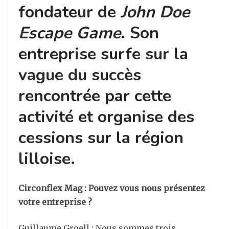
fondateur de
John Doe
Escape Game
. Son
entreprise surfe sur la
vague du succès
rencontrée par cette
activité et organise des
cessions sur la région
lilloise.
Circonflex Mag : Pouvez vous nous présentez
votre entreprise ?
Guillaume Groell : Nous sommes trois