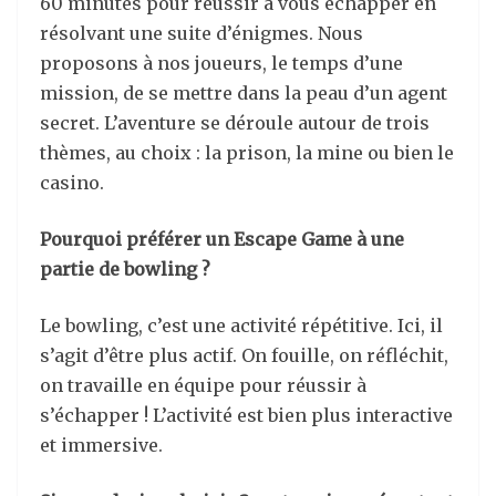
60 minutes pour réussir à vous échapper en
résolvant une suite d’énigmes. Nous
proposons à nos joueurs, le temps d’une
mission, de se mettre dans la peau d’un agent
secret. L’aventure se déroule autour de trois
thèmes, au choix : la prison, la mine ou bien le
casino.
Pourquoi préférer un Escape Game à une
partie de bowling ?
Le bowling, c’est une activité répétitive. Ici, il
s’agit d’être plus actif. On fouille, on réfléchit,
on travaille en équipe pour réussir à
s’échapper ! L’activité est bien plus interactive
et immersive.