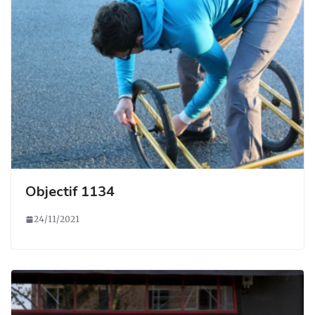
Objectif 1134
24/11/2021