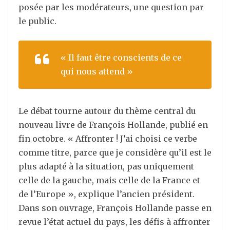
posée par les modérateurs, une question par
le public.
« Il faut être conscients de ce
qui nous attend »
Le débat tourne autour du thème central du
nouveau livre de François Hollande, publié en
fin octobre. « Affronter ! J’ai choisi ce verbe
comme titre, parce que je considère qu’il est le
plus adapté à la situation, pas uniquement
celle de la gauche, mais celle de la France et
de l’Europe », explique l’ancien président.
Dans son ouvrage, François Hollande passe en
revue l’état actuel du pays, les défis à affronter