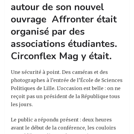
autour de son nouvel
ouvrage Affronter était
organisé par des
associations étudiantes.
Circonflex Mag y était.
Une sécurité à point. Des caméras et des
photographes à l’entrée de l’École de Sciences
Politiques de Lille. L’occasion est belle : on ne
reçoit pas un président de la République tous
les jours.
Le public a répondu présent : deux heures
avant le début de la conférence, les couloirs