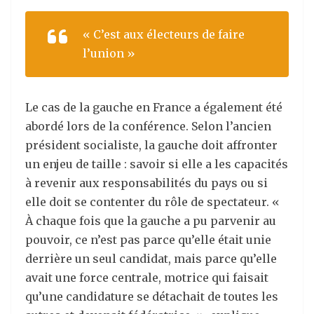
« C’est aux électeurs de faire
l’union »
Le cas de la gauche en France a également été
abordé lors de la conférence. Selon l’ancien
président socialiste, la gauche doit affronter
un enjeu de taille : savoir si elle a les capacités
à revenir aux responsabilités du pays ou si
elle doit se contenter du rôle de spectateur. «
À chaque fois que la gauche a pu parvenir au
pouvoir, ce n’est pas parce qu’elle était unie
derrière un seul candidat, mais parce qu’elle
avait une force centrale, motrice qui faisait
qu’une candidature se détachait de toutes les