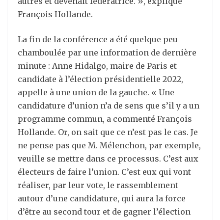
autres et devenait fédératrice. », explique
François Hollande.
La fin de la conférence a été quelque peu
chamboulée par une information de dernière
minute : Anne Hidalgo, maire de Paris et
candidate à l’élection présidentielle 2022,
appelle à une union de la gauche. « Une
candidature d’union n’a de sens que s’il y a un
programme commun, a commenté François
Hollande. Or, on sait que ce n’est pas le cas. Je
ne pense pas que M. Mélenchon, par exemple,
veuille se mettre dans ce processus. C’est aux
électeurs de faire l’union. C’est eux qui vont
réaliser, par leur vote, le rassemblement
autour d’une candidature, qui aura la force
d’être au second tour et de gagner l’élection