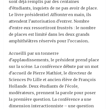
sont déjà remplis par des centaines
d’étudiants, inquiets de ne pas avoir de place.
Le livre présidentiel
Affronter
en main, ils
attendent l’autorisation d’entrer. Nombre
d’entre eux ressortiront frustrés : le nombre
de places est limité dans les deux grands
amphithéâtres réservés pour l’occasion..
Accueilli par un tonnerre
d’applaudissements, le président prend place
sur la scène. La conférence débute par un mot
d’accueil de Pierre Mathiot, le directeur de
Sciences Po Lille et ancien élève de François
Hollande. Deux étudiants de l’école,
modérateurs, prennent la parole pour poser
la première question. La conférence a une
dimension interactionniste – une question