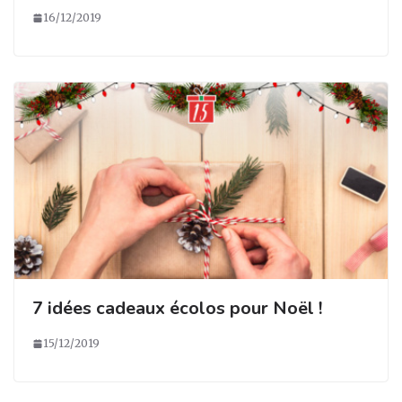
16/12/2019
7 idées cadeaux écolos pour Noël !
15/12/2019