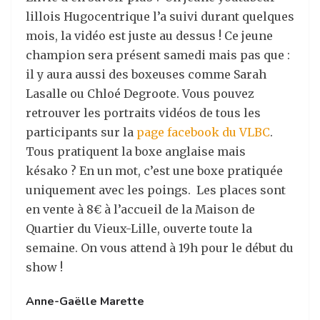
lillois Hugocentrique l’a suivi durant quelques
mois, la vidéo est juste au dessus
! Ce jeune
champion sera présent samedi mais pas que :
il y aura aussi des boxeuses comme Sarah
Lasalle ou Chloé Degroote. Vous pouvez
retrouver les portraits vidéos de tous les
participants sur la
page facebook du VLBC
.
Tous pratiquent la boxe anglaise mais
késako ? En un mot, c’est une boxe pratiquée
uniquement avec les poings. Les places sont
en vente à 8€ à l’accueil de la Maison de
Quartier du Vieux-Lille, ouverte toute la
semaine. On vous attend à 19h pour le début du
show !
Anne-Gaëlle Marette