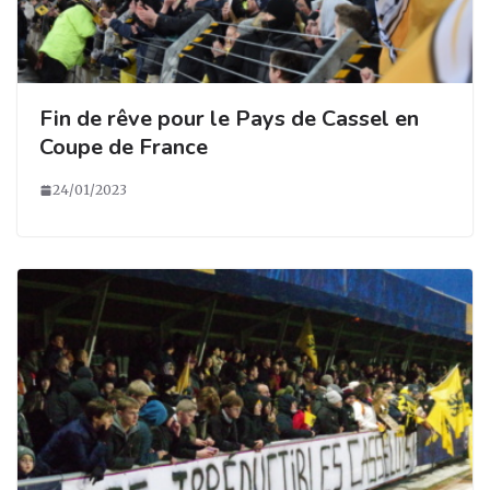
Fin de rêve pour le Pays de Cassel en
Coupe de France
24/01/2023