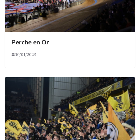
Perche en Or
30/01/2023