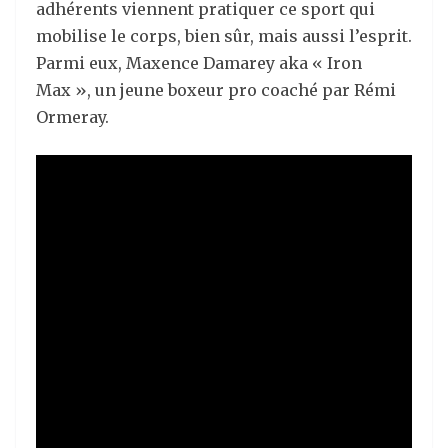
adhérents viennent pratiquer ce sport qui
mobilise le corps, bien sûr, mais aussi l’esprit.
Parmi eux, Maxence Damarey aka « Iron
Max », un jeune boxeur pro coaché par Rémi
Ormeray.