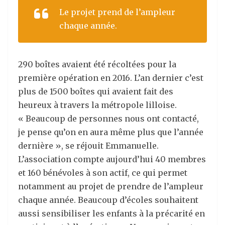
Le projet prend de l’ampleur
chaque année.
290 boîtes avaient été récoltées pour la
première opération en 2016. L’an dernier c’est
plus de 1500 boîtes qui avaient fait des
heureux à travers la métropole lilloise.
« Beaucoup de personnes nous ont contacté,
je pense qu’on en aura même plus que l’année
dernière », se réjouit Emmanuelle.
L’association compte aujourd’hui 40 membres
et 160 bénévoles à son actif, ce qui permet
notamment au projet de prendre de l’ampleur
chaque année. Beaucoup d’écoles souhaitent
aussi sensibiliser les enfants à la précarité en