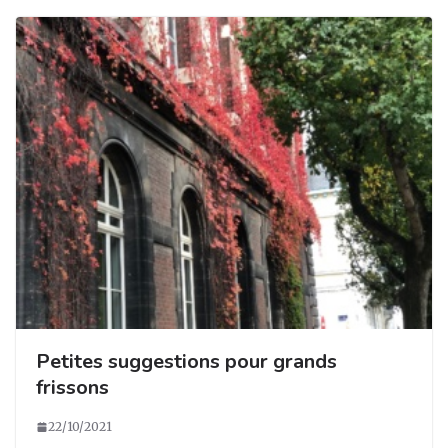
Petites suggestions pour grands
frissons
22/10/2021