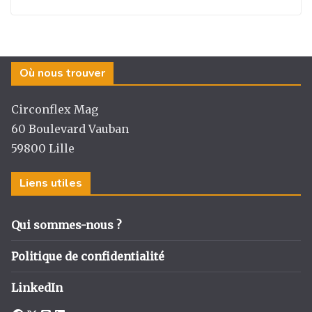
Où nous trouver
Circonflex Mag
60 Boulevard Vauban
59800 Lille
Liens utiles
Qui sommes-nous ?
Politique de confidentialité
LinkedIn