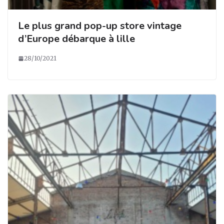
Le plus grand pop-up store vintage
d’Europe débarque à lille
28/10/2021