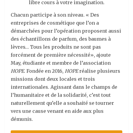
libre cours à votre imagination.
Chacun participe à son niveau. « Des
entreprises de cosmétique que l’on a
démarchées pour l’opération proposent aussi
des échantillons de parfum, des baumes à
lèvres… Tous les produits ne sont pas
forcément de première nécessité», ajoute
May, étudiante et membre de l’association
HOPE
. Fondée en 2016,
HOPE
réalise plusieurs
missions dont deux locales et trois
internationales. Agissant dans le champs de
l’humanitaire et de la solidarité, c’est tout
naturellement qu’elle a souhaité se tourner
vers une cause venant en aide aux plus
démunis.