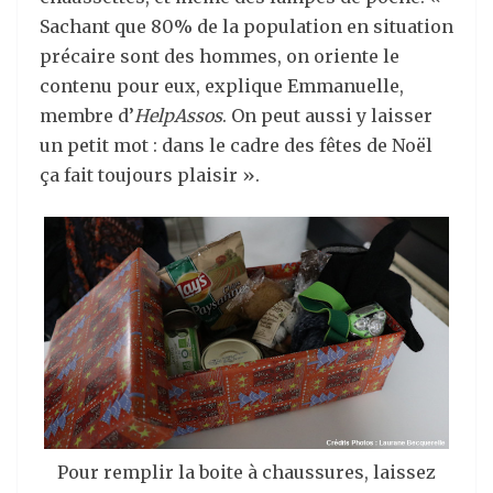
Sachant que 80% de la population en situation
précaire sont des hommes, on oriente le
contenu pour eux, explique Emmanuelle,
membre d’
HelpAssos
. On peut aussi y laisser
un petit mot : dans le cadre des fêtes de Noël
ça fait toujours plaisir ».
Pour remplir la boite à chaussures, laissez