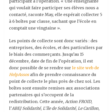
participant à l’opération. « Une enseignante
qui voulait faire participer ses élèves nous a
contacté, raconte May, elle espérait collecter 5
à 6 boîtes par classe, sachant que l’école en
comptait une vingtaine ».
Les points de collecte sont donc variés : des
entreprises, des écoles, et des particuliers par
le biais des commerçants. Jusqu’au 15
décembre, date de fin de l’opération, il est
donc possible de se rendre sur
le site web de
HelpAssos
afin de prendre connaissance du
point de collecte le plus près de chez soi. Les
boîtes sont ensuite remises aux associations
partenaires qui s’occupent de la
redistribution. Cette année,
Action FROID
,
l’
ABEJ Solidarité
,
L’île de Solidarité
,
Le Carillon
,