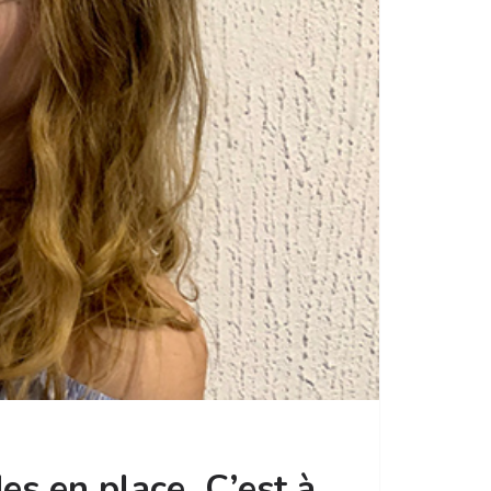
des en place. C’est à