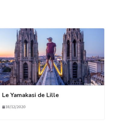
Le Yamakasi de Lille
18/12/2020