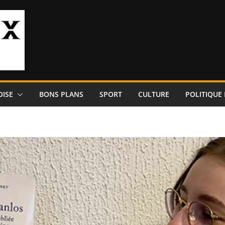
OISE
BONS PLANS
SPORT
CULTURE
POLITIQUE 