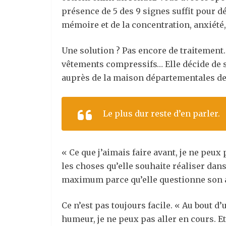
présence de 5 des 9 signes suffit pour 
mémoire et de la concentration, anxiété, 
Une solution ? Pas encore de traitement.
vêtements compressifs… Elle décide de 
auprès de la maison départementales d
Le plus dur reste d’en parler.
« Ce que j’aimais faire avant, je ne peux p
les choses qu’elle souhaite réaliser dans 
maximum parce qu’elle questionne son av
Ce n’est pas toujours facile. « Au bout d
humeur, je ne peux pas aller en cours. E