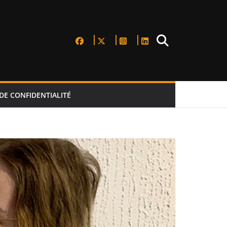
DE CONFIDENTIALITÉ