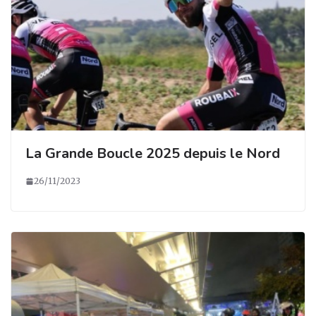
La Grande Boucle 2025 depuis le Nord
26/11/2023