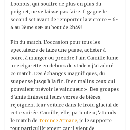
Loonois, qui souffre de plus en plus du
poignet, ne se laisse pas faire. Il gagne le
second set avant de remporter la victoire – 6-
4 au 3ème set- au bout de 2h49 !
Fin du match. L’occasion pour tous les
spectateurs de faire une pause, acheter à
boire, à manger ou prendre l’air. Camille fume
une cigarette en dehors du stade « j’ai adoré
ce match. Des échanges magnifiques, du
suspense jusqu’à la fin. Bien malins ceux qui
pouvaient prévoir le vainqueur ». Des groupes
d’amis finissent leurs verres de bières,
rejoignent leur voiture dans le froid glacial de
cette soirée. Camille, elle, patiente « J’attends
le match de
Terence Atmane
, je le supporte
tout particulièrement car il vient de