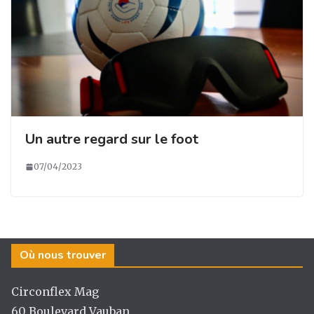
Un autre regard sur le foot
07/04/2023
Où nous trouver
Circonflex Mag
60 Boulevard Vauban