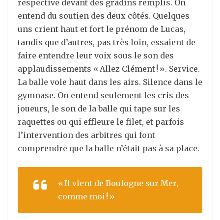
respective devant des gradins remplis. On
entend du soutien des deux côtés. Quelques-
uns crient haut et fort le prénom de Lucas,
tandis que d’autres, pas très loin, essaient de
faire entendre leur voix sous le son des
applaudissements « Allez Clément ! ». Service.
La balle vole haut dans les airs. Silence dans le
gymnase. On entend seulement les cris des
joueurs, le son de la balle qui tape sur les
raquettes ou qui effleure le filet, et parfois
l’intervention des arbitres qui font
comprendre que la balle n’était pas à sa place.
« Il vient de Boulogne sur Mer,
comme moi ! »