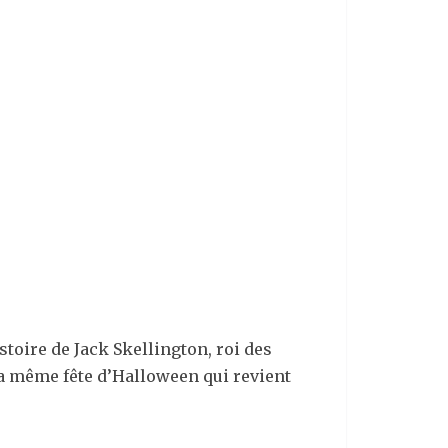
stoire de Jack Skellington, roi des
r la même fête d’Halloween qui revient