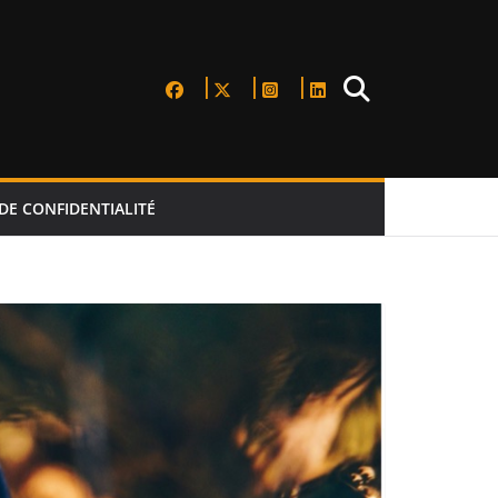
DE CONFIDENTIALITÉ