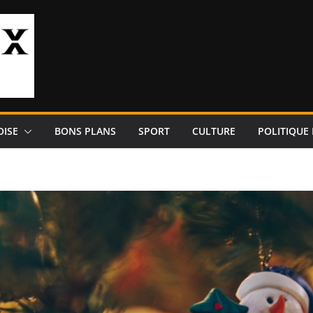
OISE
BONS PLANS
SPORT
CULTURE
POLITIQUE 