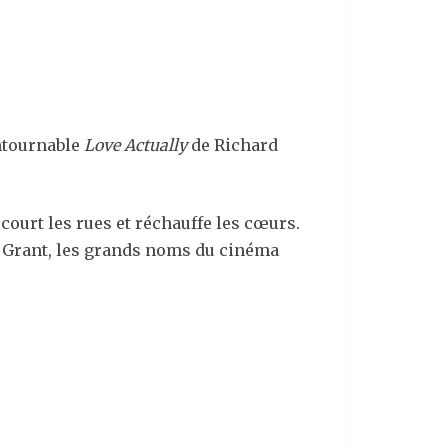
ntournable
Love Actually
de Richard
court les rues et réchauffe les cœurs.
 Grant, les grands noms du cinéma