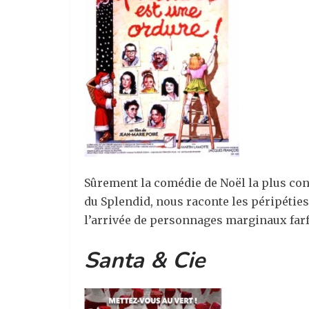
Sûrement la comédie de Noël la plus con
du Splendid, nous raconte les péripétie
l’arrivée de personnages marginaux farf
Santa & Cie