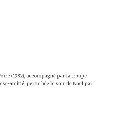
oiré (1982), accompagné par la troupe
se-amitié, perturbée le soir de Noël par