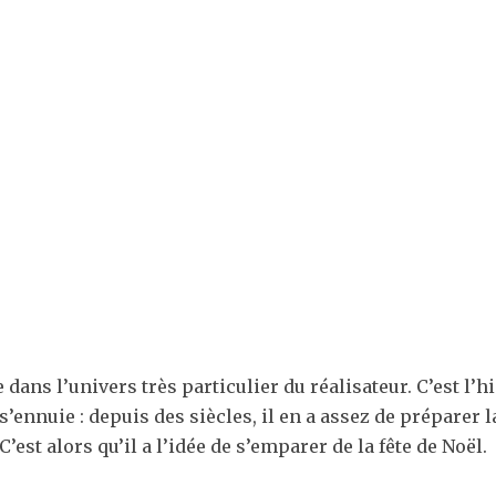
ans l’univers très particulier du réalisateur. C’est l’hi
l s’ennuie : depuis des siècles, il en a assez de prépare
est alors qu’il a l’idée de s’emparer de la fête de Noël.