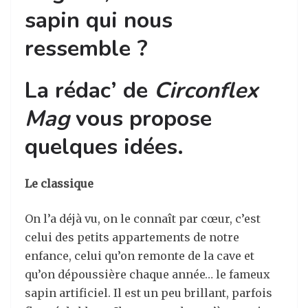
sapin qui nous
ressemble ?
La rédac’ de
Circonflex
Mag
vous propose
quelques idées.
Le classique
On l’a déjà vu, on le connaît par cœur, c’est
celui des petits appartements de notre
enfance, celui qu’on remonte de la cave et
qu’on dépoussière chaque année… le fameux
sapin artificiel. Il est un peu brillant, parfois