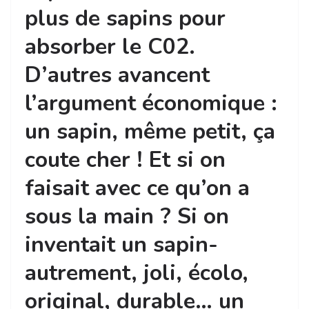
plus de sapins pour
absorber le C02.
D’autres avancent
l’argument économique :
un sapin, même petit, ça
coute cher ! Et si on
faisait avec ce qu’on a
sous la main ? Si on
inventait un sapin-
autrement, joli, écolo,
original, durable… un