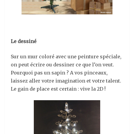
Le dessiné
Sur un mur coloré avec une peinture spéciale,
on peut écrire ou dessiner ce que l’on veut.
Pourquoi pas un sapin ? A vos pinceaux,
laissez aller votre imagination et votre talent.
Le gain de place est certain : vive la 2D !