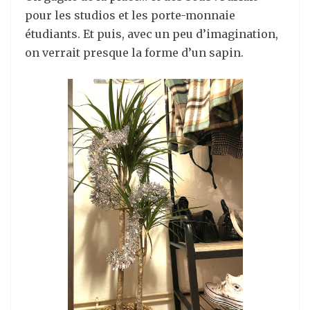
pour les studios et les porte-monnaie
étudiants. Et puis, avec un peu d’imagination,
on verrait presque la forme d’un sapin.