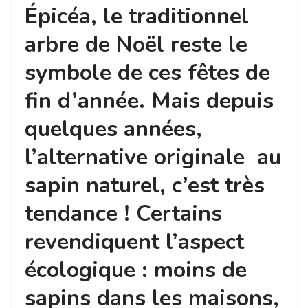
Épicéa, le traditionnel
arbre de Noël reste le
symbole de ces fêtes de
fin d’année. Mais depuis
quelques années,
l’alternative originale au
sapin naturel, c’est très
tendance ! Certains
revendiquent l’aspect
écologique : moins de
sapins dans les maisons,