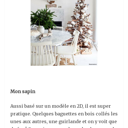
Mon sapin
Aussi basé sur un modèle en 2D, il est super
pratique. Quelques baguettes en bois collés les
unes aux autres, une guirlande et on y voit que