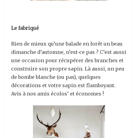
Le fabriqué
Rien de mieux qu’une balade en forêt un beau
dimanche d’automne, n’est-ce pas ? C’est aussi
une occasion pour récupérer des branches et
construire son propre sapin. Là aussi, un peu
de bombe blanche (ou pas), quelques
décorations et votre sapin est flamboyant.
Avis à nos amis écolos’ et économes !