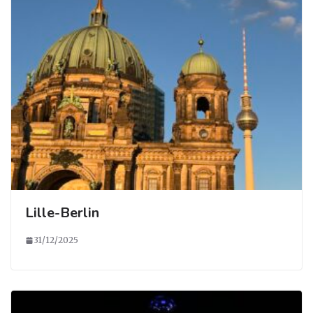
Lille-Berlin
31/12/2025