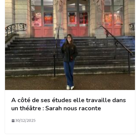
A côté de ses études elle travaille dans
un théâtre : Sarah nous raconte
30/12/2025