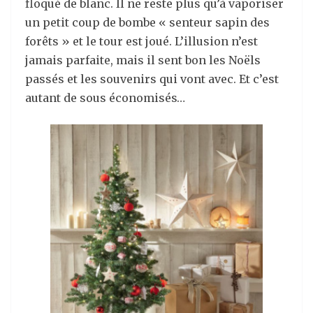
floqué de blanc. Il ne reste plus qu’à vaporiser
un petit coup de bombe « senteur sapin des
forêts » et le tour est joué. L’illusion n’est
jamais parfaite, mais il sent bon les Noëls
passés et les souvenirs qui vont avec. Et c’est
autant de sous économisés…