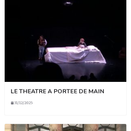
LE THEATRE A PORTEE DE MAIN
31/12/2025