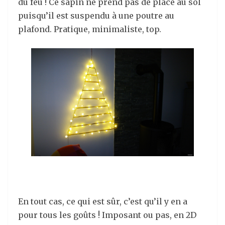
du feu ! Ce sapin ne prend pas de place au sol
puisqu’il est suspendu à une poutre au
plafond. Pratique, minimaliste, top.
En tout cas, ce qui est sûr, c’est qu’il y en a
pour tous les goûts ! Imposant ou pas, en 2D