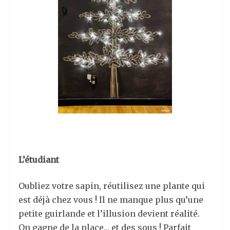
L’étudiant
Oubliez votre sapin, réutilisez une plante qui
est déjà chez vous ! Il ne manque plus qu’une
petite guirlande et l’illusion devient réalité.
On gagne de la place… et des sous ! Parfait