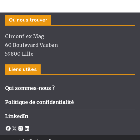
Où nous trouver
Circonflex Mag
60 Boulevard Vauban
59800 Lille
Liens utiles
Qui sommes-nous ?
Politique de confidentialité
LinkedIn