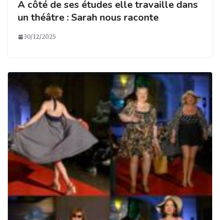
A côté de ses études elle travaille dans
un théâtre : Sarah nous raconte
30/12/2025