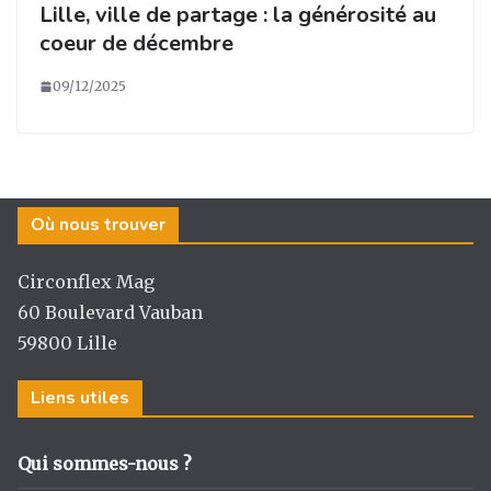
Lille, ville de partage : la générosité au
coeur de décembre
09/12/2025
Où nous trouver
Circonflex Mag
60 Boulevard Vauban
59800 Lille
Liens utiles
Qui sommes-nous ?