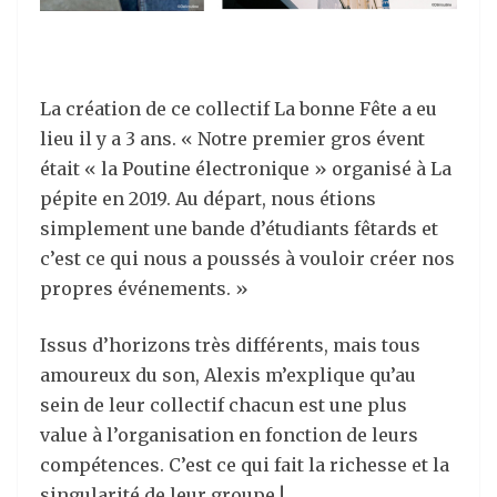
La création de ce collectif La bonne Fête a eu
lieu il y a 3 ans. « Notre premier gros évent
était « la Poutine électronique » organisé à La
pépite en 2019. Au départ, nous étions
simplement une bande d’étudiants fêtards et
c’est ce qui nous a poussés à vouloir créer nos
propres événements. »
Issus d’horizons très différents, mais tous
amoureux du son, Alexis m’explique qu’au
sein de leur collectif chacun est une plus
value à l’organisation en fonction de leurs
compétences. C’est ce qui fait la richesse et la
singularité de leur groupe !