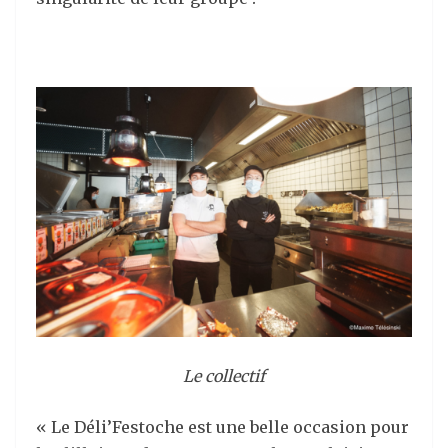
Le collectif
« Le Déli’Festoche est une belle occasion pour