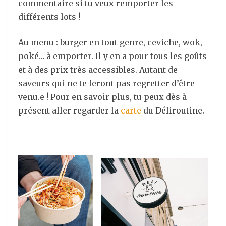
commentaire si tu veux remporter les
différents lots !
Au menu : burger en tout genre, ceviche, wok,
poké… à emporter. Il y en a pour tous les goûts
et à des prix très accessibles. Autant de
saveurs qui ne te feront pas regretter d’être
venu.e ! Pour en savoir plus, tu peux dès à
présent aller regarder la
carte
du Déliroutine.