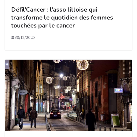
Défil’Cancer : l’asso lilloise qui
transforme le quotidien des femmes
touchées par le cancer
30/12/2025