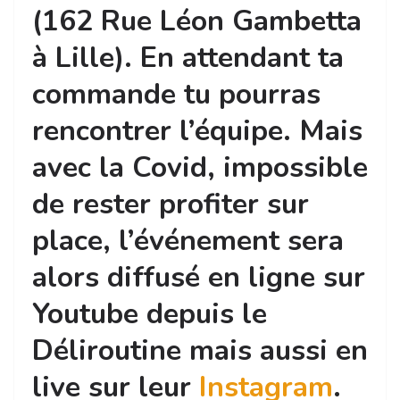
(162 Rue Léon Gambetta
à Lille). En attendant ta
commande tu pourras
rencontrer l’équipe. Mais
avec la Covid, impossible
de rester profiter sur
place, l’événement sera
alors diffusé en ligne sur
Youtube depuis le
Déliroutine mais aussi en
live sur leur
Instagram
.