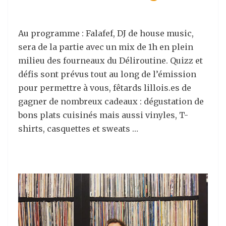
Au programme : Falafef, DJ de house music,
sera de la partie avec un mix de 1h en plein
milieu des fourneaux du Déliroutine. Quizz et
défis sont prévus tout au long de l’émission
pour permettre à vous, fêtards lillois.es de
gagner de nombreux cadeaux : dégustation de
bons plats cuisinés mais aussi vinyles, T-
shirts, casquettes et sweats …