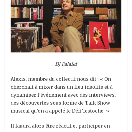
DJ Falafef
Alexis, membre du collectif nous dit : « On
cherchait à mixer dans un lieu insolite et à
dynamiser l’événement avec des interviews,
des découvertes sous forme de Talk Show
musical qu’on a appelé le Défi’festoche. »
Il faudra alors être réactif et participer en