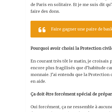
de Paris en solitaire. Et je me suis dit 
faire des dons.
Faire gagner une paire de bas
Pourquoi avoir choisi la Protection civil
En courant très tôt le matin, je croisais
encore plus fragilisés que d’habitude ca
monnaie. J’ai entendu que la Protection c
en aide.
Ça doit être forcément spécial de prépa
Oui forcément, ça ne ressemble à aucune