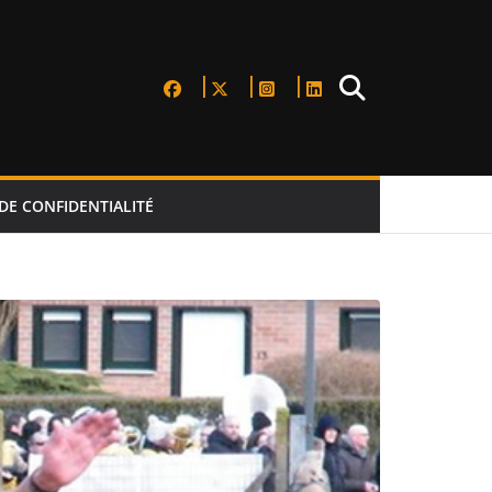
DE CONFIDENTIALITÉ