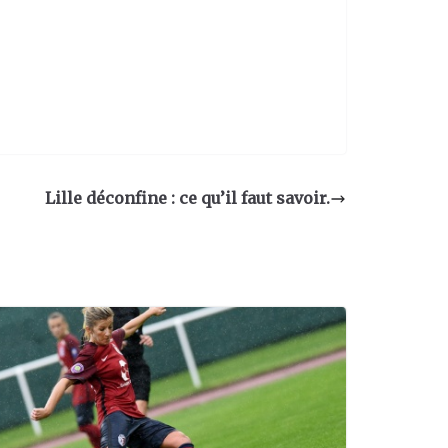
Lille déconfine : ce qu’il faut savoir.