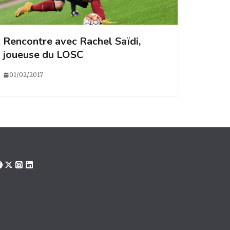
Rencontre avec Rachel Saïdi,
joueuse du LOSC
01/02/2017