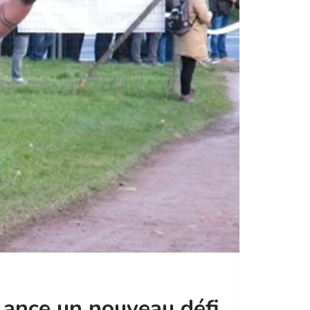
lance un nouveau défi