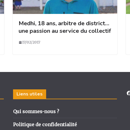
Medhi, 18 ans, arbitre de district…
une passion au service du collectif
17/02/2017
Liens utiles
Qui sommes-nous ?
Politique de confidentialité