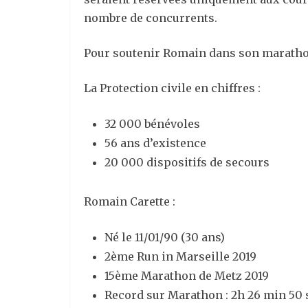
nombre de concurrents.
Pour soutenir Romain dans son marathon e
La Protection civile en chiffres :
32 000 bénévoles
56 ans d’existence
20 000 dispositifs de secours
Romain Carette :
Né le 11/01/90 (30 ans)
2ème Run in Marseille 2019
15ème Marathon de Metz 2019
Record sur Marathon : 2h 26 min 50 