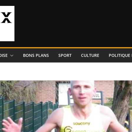
OISE
BONS PLANS
SPORT
CULTURE
POLITIQUE 