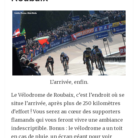
L’arrivée, enfin.
Le Vélodrome de Roubaix, c’est l’endroit où se
situe l’arrivée, après plus de 250 kilomètres
d’effort ! Vous serez au cœur des supporters
flamands qui vous feront vivre une ambiance
indescriptible. Bonus : le vélodrome a un toit
en cas de pluie, un écran géant pour voir