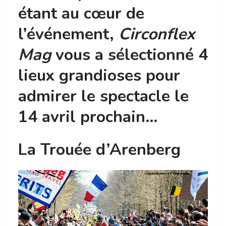
étant au cœur de
l’événement,
Circonflex
Mag
vous a sélectionné 4
lieux grandioses pour
admirer le spectacle le
14 avril prochain…
La Trouée d’Arenberg