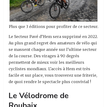
Plus que 3 éditions pour profiter de ce secteur.
Le Secteur Pavé d’Hem sera supprimé en 2022.
Au plus grand regret des amateurs de vélo qui
se massent chaque année sur l’ultime secteur
de la course. Des virages à 90 degrés
permettent de mieux voir les meilleurs
cyclistes mondiaux. L’accès à Hem est très
facile et sur place, vous trouverez une friterie,
de quoi rendre le spectacle plus convivial !
Le Vélodrome de
Roubaix