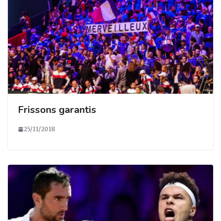
Frissons garantis
25/11/2018