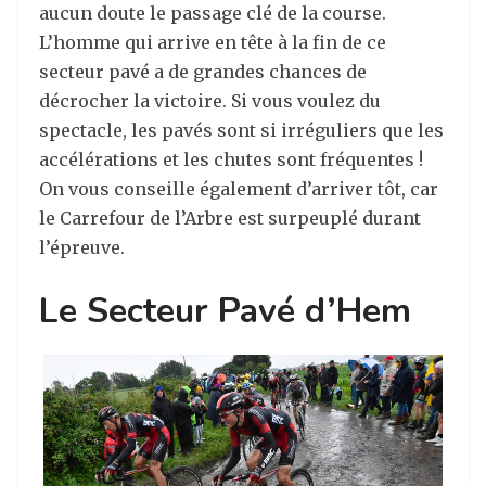
aucun doute le passage clé de la course.
L’homme qui arrive en tête à la fin de ce
secteur pavé a de grandes chances de
décrocher la victoire. Si vous voulez du
spectacle, les pavés sont si irréguliers que les
accélérations et les chutes sont fréquentes !
On vous conseille également d’arriver tôt, car
le Carrefour de l’Arbre est surpeuplé durant
l’épreuve.
Le Secteur Pavé d’Hem