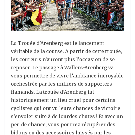
La Trouée d’Arenberg est le lancement
véritable de la course. A partir de cette trouée,
les coureurs n’auront plus l’occasion de se
reposer. Le passage à Wallers-Arenberg va
vous permettre de vivre l’ambiance incroyable
orchestrée par les milliers de supporters
flamands. La trouée d’Arenberg fut
historiquement un lieu cruel pour certains
cyclistes qui ont vu leurs chances de victoire
s’envoler suite à de lourdes chutes ! Et avec un
peu de chance, vous pourrez récupérer des
bidons ou des accessoires laissés par les