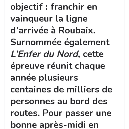
objectif : franchir en
vainqueur la ligne
d’arrivée à Roubaix.
Surnommée également
L’Enfer du Nord
, cette
épreuve réunit chaque
année plusieurs
centaines de milliers de
personnes au bord des
routes. Pour passer une
bonne après-midi en