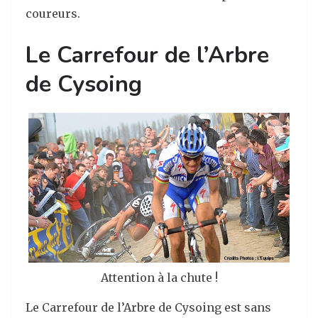
coureurs.
Le Carrefour de l’Arbre
de Cysoing
Attention à la chute !
Le Carrefour de l’Arbre de Cysoing est sans