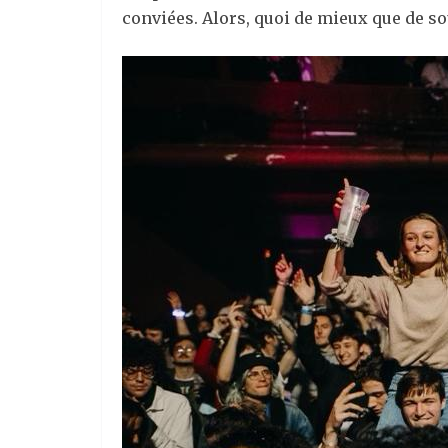
conviées. Alors, quoi de mieux que de sou