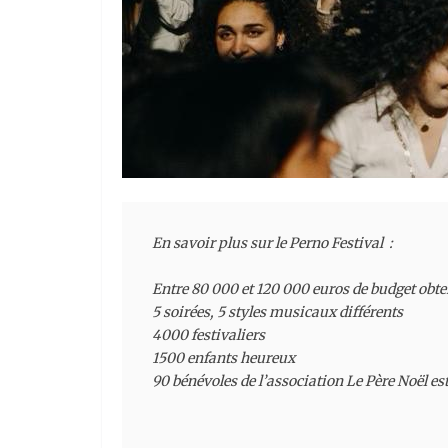
En savoir plus sur le Perno Festival  :

Entre 80 000 et 120 000 euros de budget obte
5 soirées, 5 styles musicaux différents

4000 festivaliers

1500 enfants heureux

90 bénévoles de l’association Le Père Noël est