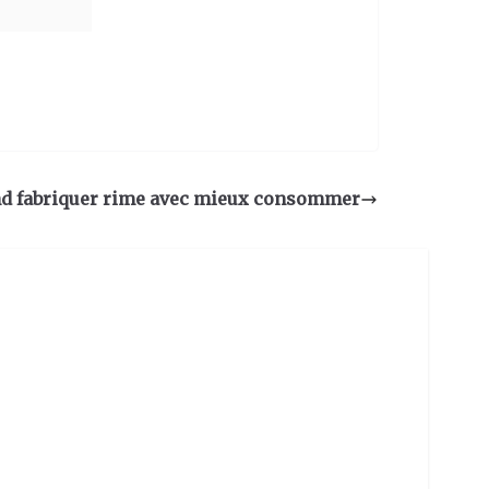
d fabriquer rime avec mieux consommer