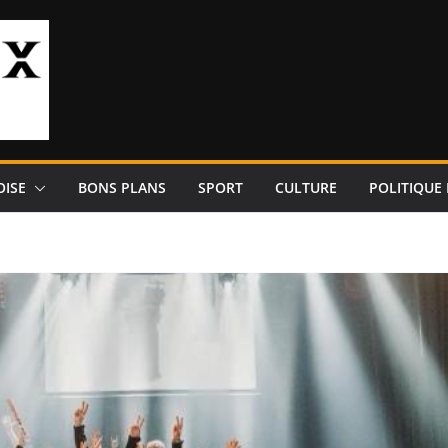
OISE
BONS PLANS
SPORT
CULTURE
POLITIQUE 