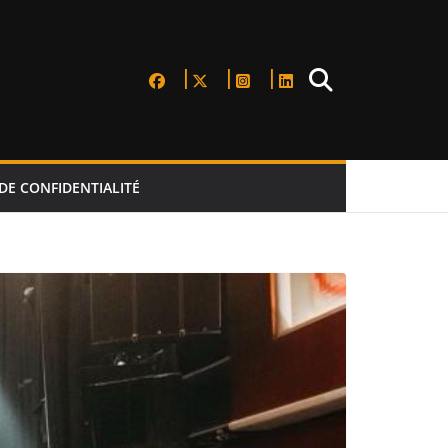
DE CONFIDENTIALITÉ