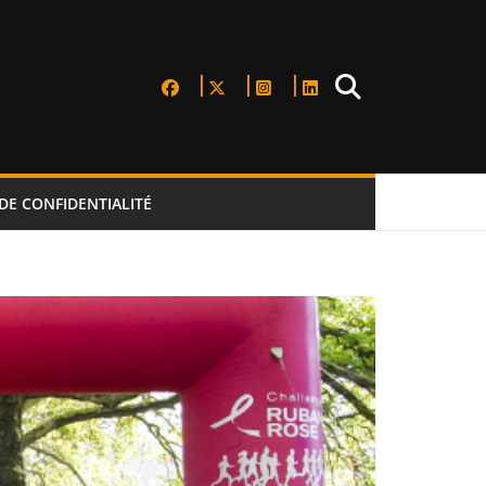
DE CONFIDENTIALITÉ