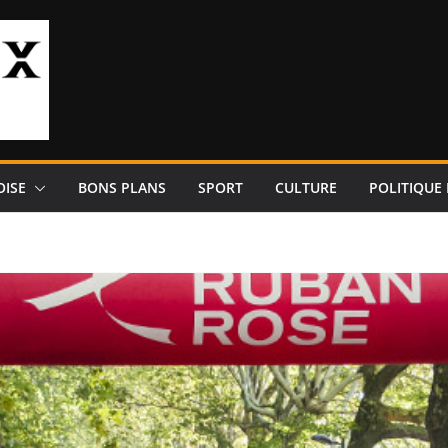
OISE
BONS PLANS
SPORT
CULTURE
POLITIQUE 