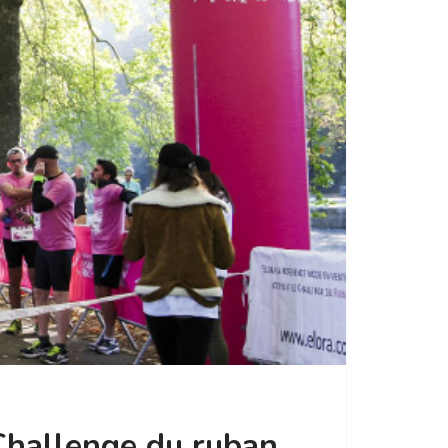
Challenge du ruban