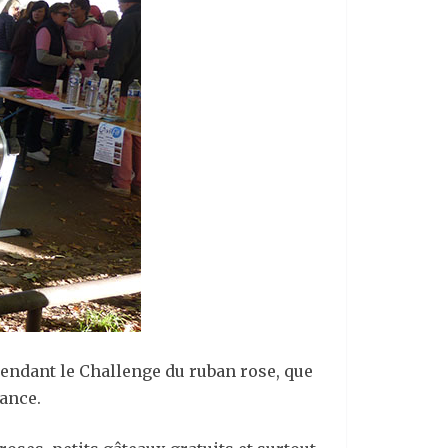
 Pendant le Challenge du ruban rose, que
ance.