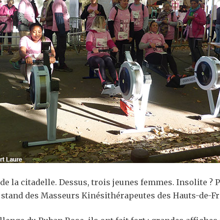
de la citadelle. Dessus, trois jeunes femmes. Insolite ?
e stand des Masseurs Kinésithérapeutes des Hauts-de-Fr