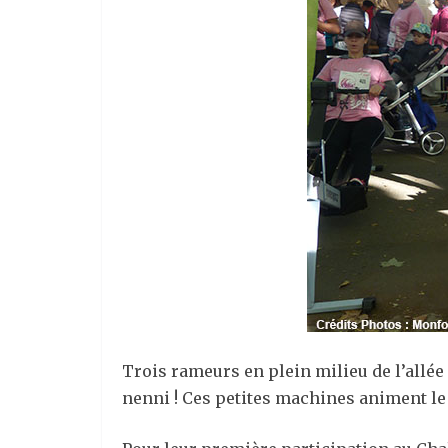
Trois rameurs en plein milieu de l’allée 
nenni ! Ces petites machines animent l