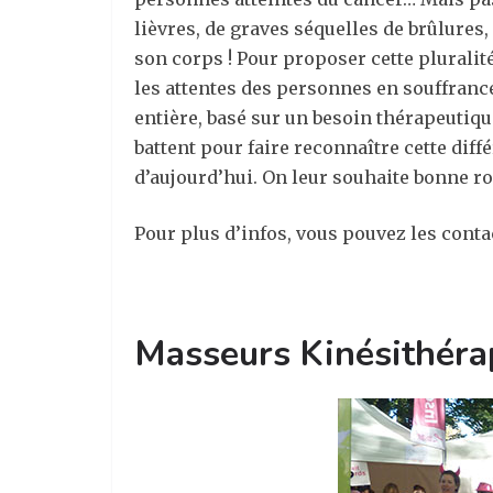
lièvres, de graves séquelles de brûlures
son corps ! Pour proposer cette pluralit
les attentes des personnes en souffranc
entière, basé sur un besoin thérapeutiqu
battent pour faire reconnaître cette dif
d’aujourd’hui. On leur souhaite bonne ro
Pour plus d’infos, vous pouvez les conta
Masseurs Kinésithéra