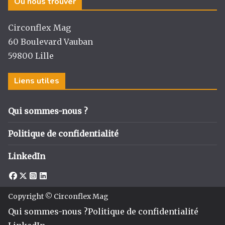
Où nous trouver
Circonflex Mag
60 Boulevard Vauban
59800 Lille
Liens utiles
Qui sommes-nous ?
Politique de confidentialité
LinkedIn
Copyright © Circonflex Mag
Qui sommes-nous ?
Politique de confidentialité