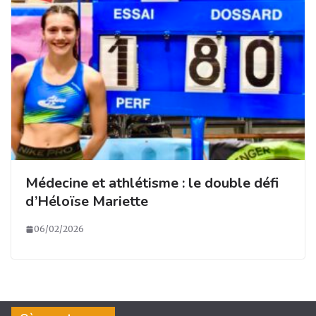
Médecine et athlétisme : le double défi
d’Héloïse Mariette
06/02/2026