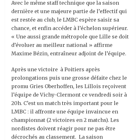
Avec le même staff technique que la saison
dernière et une majeure partie de l’effectif qui
est restée au club, le LMBC espère saisir sa
chance, et enfin accéder à l’échelon supérieur.
« Une aussi grande métropole que Lille se doit
d’évoluer au meilleur national » affirme
Maxime Bézin, entraîneur adjoint de l’équipe.
Après une victoire à Poitiers après
prolongations puis une grosse défaite chez le
promu Gries Oberhoffen, les Lillois reçoivent
l’équipe de Vichy-Clermont ce vendredi soir à
20h. C’est un match très important pour le
LMBC : il affronte une équipe invaincue en
championnat (2 victoires en 2 matchs). Les
nordistes doivent réagir pour ne pas être
décrochés au classement. La saison