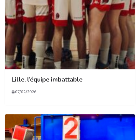
Lille, l’équipe imbattable
07/02/2026