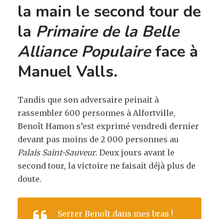
la main le second tour de
la
Primaire de la Belle
Alliance Populaire
face à
Manuel Valls.
Tandis que son adversaire peinait à
rassembler 600 personnes à Alfortville,
Benoît Hamon s’est exprimé vendredi dernier
devant pas moins de 2 000 personnes au
Palais Saint-Sauveur
. Deux jours avant le
second tour, la victoire ne faisait déjà plus de
doute.
Serrer Benoît dans mes bras !