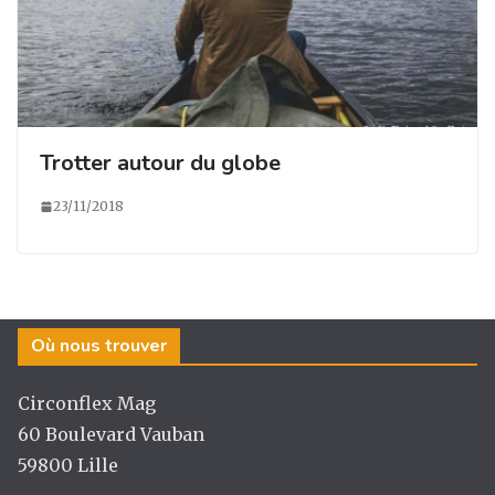
Trotter autour du globe
23/11/2018
Où nous trouver
Circonflex Mag
60 Boulevard Vauban
59800 Lille