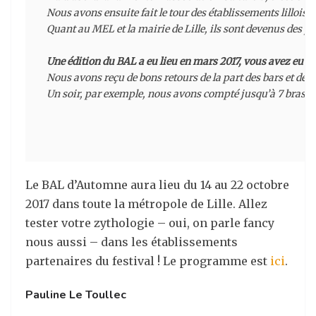
Nous avons ensuite fait le tour des établissements lillois 
Quant au MEL et la mairie de Lille, ils sont devenus des par
Une édition du BAL a eu lieu en mars 2017, vous avez eu de
Nous avons reçu de bons retours de la part des bars et des
Un soir, par exemple, nous avons compté jusqu’à 7 brasseur
Le BAL d’Automne aura lieu du 14 au 22 octobre
2017 dans toute la métropole de Lille. Allez
tester votre zythologie – oui, on parle fancy
nous aussi – dans les établissements
partenaires du festival ! Le programme est
ici
.
Pauline Le Toullec