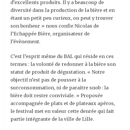
d’excellents produits. Il y a beaucoup de
diversité dans la production de la bière et en
étant un petit peu curieux, on peut y trouver
son bonheur » nous confie Nicolas de
l’Echappée Bière, organisateur de
l’évènement.
C’est l’esprit même du BAL qui réside en ces
termes : la volonté de redonner à la bière son
statut de produit de dégustation. « Notre
objectif n’est pas de pousser à la
surconsommation, ni de paraitre snob : la
bière doit rester conviviale. » Proposée
accompagnée de plats et de plateaux apéros,
le festival met en valeur cette denrée qui fait
partie intégrante de la ville de Lille.