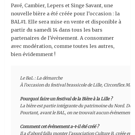
Pavé, Cambier, Lepers et Singe Savant, une
nouvelle bière a été créée pour l’occasion : la
BAL#1. Elle sera mise en vente et disponible à
partir du samedi 14 dans tous les bars
partenaires de l’évènement. A consommer
avec modération, comme toutes les autres,
bien évidemment !
Le BaL : La démarche

À l’occasion du festival brassicole de Lille, Circonflex Mag
Pourquoi faire un festival de la Bière à la Lille ?
La bière est partie intégrante du patrimoine du Nord. Demand
Pourtant, avant le BAL, on ne trouvait aucun évènement dédi
Comment cet évènement a-t-il été créé ?
Il a d’abord fallu monter l’association Culture B, créée en