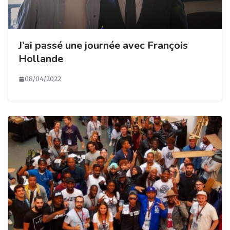
J’ai passé une journée avec François
Hollande
08/04/2022