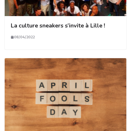
La culture sneakers s’invite à Lille !
08/04/2022