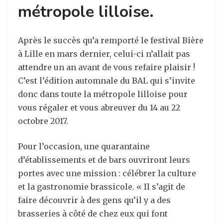
métropole lilloise.
Après le succès qu’a remporté le festival Bière
à Lille en mars dernier, celui-ci n’allait pas
attendre un an avant de vous refaire plaisir !
C’est l’édition automnale du BAL qui s’invite
donc dans toute la métropole lilloise pour
vous régaler et vous abreuver du 14 au 22
octobre 2017.
Pour l’occasion, une quarantaine
d’établissements et de bars ouvriront leurs
portes avec une mission : célébrer la culture
et la gastronomie brassicole. « Il s’agit de
faire découvrir à des gens qu’il y a des
brasseries à côté de chez eux qui font