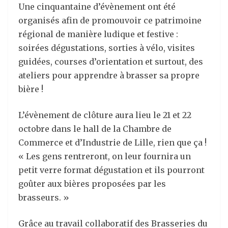
Une cinquantaine d’évènement ont été
organisés afin de promouvoir ce patrimoine
régional de manière ludique et festive :
soirées dégustations, sorties à vélo, visites
guidées, courses d’orientation et surtout, des
ateliers pour apprendre à brasser sa propre
bière !
L’évènement de clôture aura lieu le 21 et 22
octobre dans le hall de la Chambre de
Commerce et d’Industrie de Lille, rien que ça !
« Les gens rentreront, on leur fournira un
petit verre format dégustation et ils pourront
goûter aux bières proposées par les
brasseurs. »
Grâce au travail collaboratif des Brasseries du