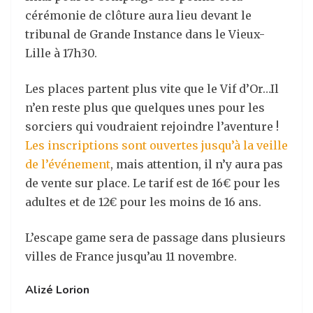
cérémonie de clôture aura lieu devant le
tribunal de Grande Instance dans le Vieux-
Lille à 17h30.
Les places partent plus vite que le Vif d’Or…Il
n’en reste plus que quelques unes pour les
sorciers qui voudraient rejoindre l’aventure !
Les inscriptions sont ouvertes jusqu’à la veille
de l’événement
, mais attention, il n’y aura pas
de vente sur place. Le tarif est de 16€ pour les
adultes et de 12€ pour les moins de 16 ans.
L’escape game sera de passage dans plusieurs
villes de France jusqu’au 11 novembre.
Alizé Lorion