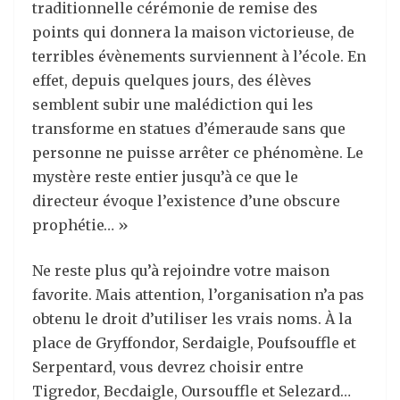
traditionnelle cérémonie de remise des
points qui donnera la maison victorieuse, de
terribles évènements surviennent à l’école. En
effet, depuis quelques jours, des élèves
semblent subir une malédiction qui les
transforme en statues d’émeraude sans que
personne ne puisse arrêter ce phénomène. Le
mystère reste entier jusqu’à ce que le
directeur évoque l’existence d’une obscure
prophétie… »
Ne reste plus qu’à rejoindre votre maison
favorite. Mais attention, l’organisation n’a pas
obtenu le droit d’utiliser les vrais noms. À la
place de Gryffondor, Serdaigle, Poufsouffle et
Serpentard, vous devrez choisir entre
Tigredor, Becdaigle, Oursouffle et Selezard…