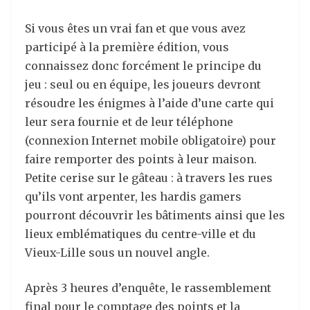
Si vous êtes un vrai fan et que vous avez
participé à la première édition, vous
connaissez donc forcément le principe du
jeu : seul ou en équipe, les joueurs devront
résoudre les énigmes à l’aide d’une carte qui
leur sera fournie et de leur téléphone
(connexion Internet mobile obligatoire) pour
faire remporter des points à leur maison.
Petite cerise sur le gâteau : à travers les rues
qu’ils vont arpenter, les hardis gamers
pourront découvrir les bâtiments ainsi que les
lieux emblématiques du centre-ville et du
Vieux-Lille sous un nouvel angle.
Après 3 heures d’enquête, le rassemblement
final pour le comptage des points et la