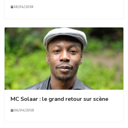
18/04/2018
MC Solaar : le grand retour sur scène
06/04/2018