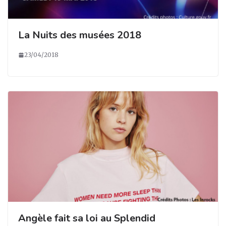
La Nuits des musées 2018
23/04/2018
Angèle fait sa loi au Splendid