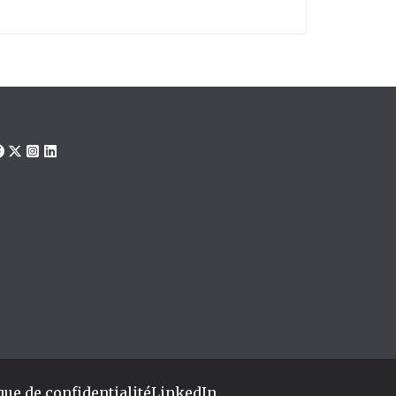
que de confidentialité
LinkedIn