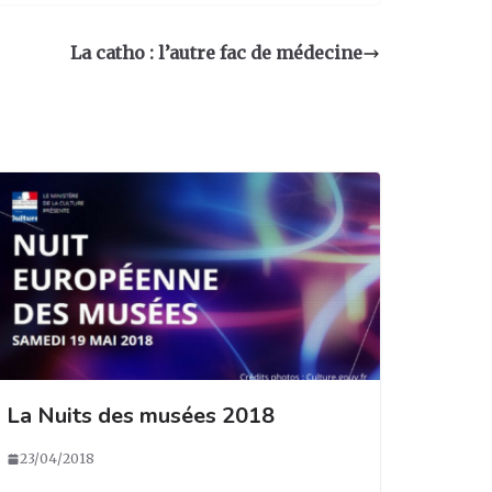
La catho : l’autre fac de médecine
La Nuits des musées 2018
23/04/2018