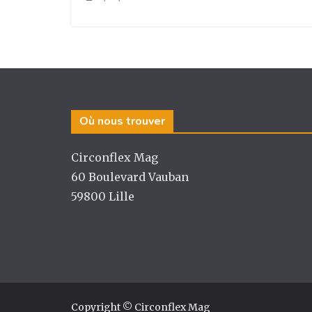
Où nous trouver
Circonflex Mag
60 Boulevard Vauban
59800 Lille
Copyright © Circonflex Mag