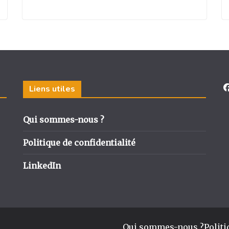
Liens utiles
Qui sommes-nous ?
Politique de confidentialité
LinkedIn
Qui sommes-nous ?
Politi