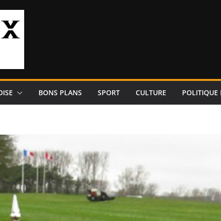
OISE
BONS PLANS
SPORT
CULTURE
POLITIQUE 