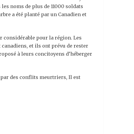
 les noms de plus de 11000 soldats
arbre a été planté par un Canadien et
 considérable pour la région. Les
canadiens, et ils ont prévu de rester
proposé à leurs concitoyens d’héberger
r des conflits meurtriers, Il est