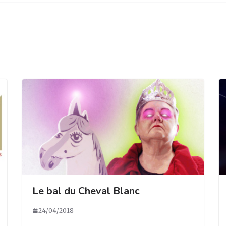
Le bal du Cheval Blanc
24/04/2018