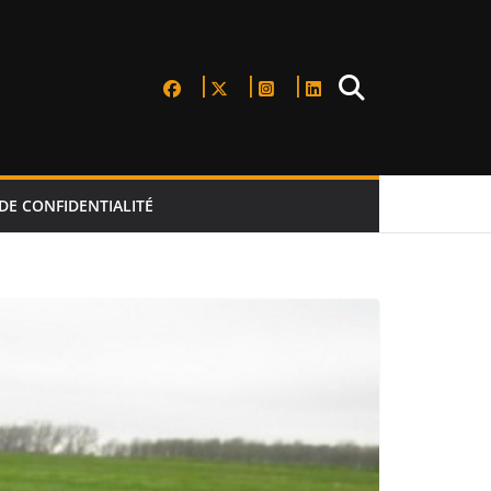
DE CONFIDENTIALITÉ