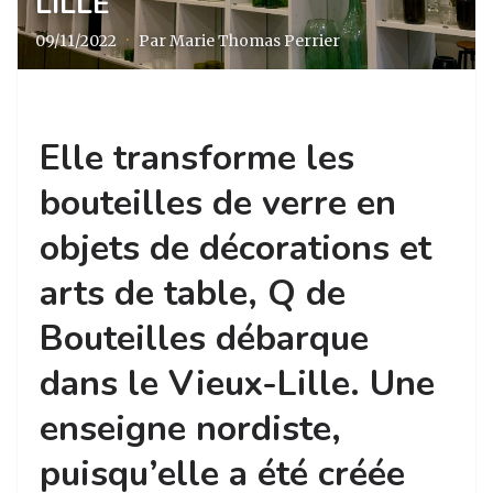
LILLE
09/11/2022
·
Par Marie Thomas Perrier
Elle transforme les
bouteilles de verre en
objets de décorations et
arts de table, Q de
Bouteilles débarque
dans le Vieux-Lille. Une
enseigne nordiste,
puisqu’elle a été créée