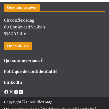
Où nous trouver
Circonflex Mag
60 Boulevard Vauban
59800 Lille
Liens utiles
Qui sommes-nous ?
Politique de confidentialité
LinkedIn
Copyright © Circonflex Mag