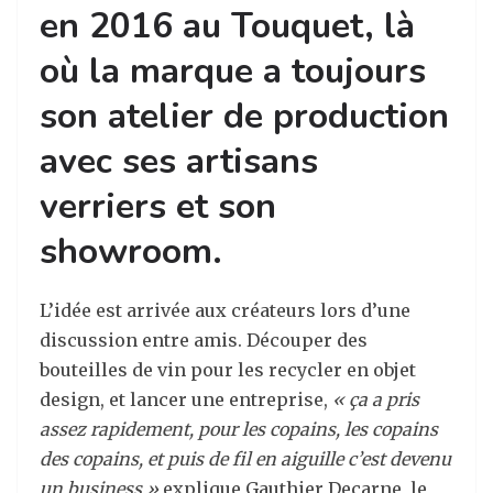
en 2016 au Touquet, là
où la marque a toujours
son atelier de production
avec ses artisans
verriers et son
showroom.
L’idée est arrivée aux créateurs lors d’une
discussion entre amis. Découper des
bouteilles de vin pour les recycler en objet
design, et lancer une entreprise,
« ça a pris
assez rapidement, pour les copains, les copains
des copains, et puis de fil en aiguille c’est devenu
un business »
explique Gauthier Decarne, le