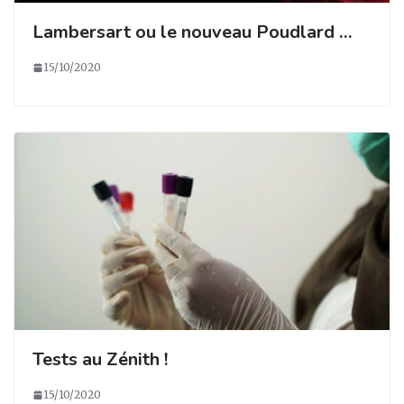
Lambersart ou le nouveau Poudlard …
15/10/2020
Tests au Zénith !
15/10/2020