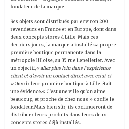
fondateur de la marque.
Ses objets sont distribués par environ 200
revendeurs en France et en Europe, dont dans
deux concepts stores à Lille. Mais ces
derniers jours, la marque a installé sa propre
première boutique permanente dans la
métropole lilloise, au 35 rue Lepelletier. Avec
un objectif,
« aller plus loin dans l’expérience
client et d’avoir un contact direct avec celui-ci
»
.Ouvrir leur première boutique à Lille était
une évidence.« C’est une ville qu’on aime
beaucoup, et proche de chez nous » confie le
fondateur.Mais bien sûr, ils continueront de
distribuer leurs produits dans leurs deux
concepts stores déjà installés.