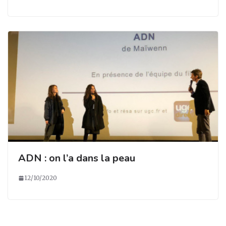
ADN : on l’a dans la peau
12/10/2020