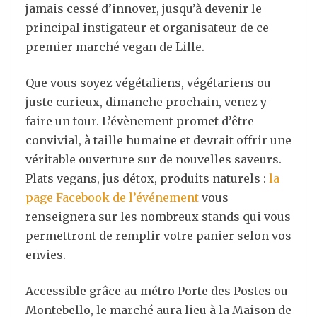
jamais cessé d’innover, jusqu’à devenir le
principal instigateur et organisateur de ce
premier marché vegan de Lille.
Que vous soyez végétaliens, végétariens ou
juste curieux, dimanche prochain, venez y
faire un tour. L’évènement promet d’être
convivial, à taille humaine et devrait offrir une
véritable ouverture sur de nouvelles saveurs.
Plats vegans, jus détox, produits naturels :
la
page Facebook de l’événement
vous
renseignera sur les nombreux stands qui vous
permettront de remplir votre panier selon vos
envies.
Accessible grâce au métro Porte des Postes ou
Montebello, le marché aura lieu à la Maison de