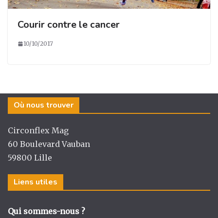
Courir contre le cancer
10/10/2017
Où nous trouver
Circonflex Mag
60 Boulevard Vauban
59800 Lille
Liens utiles
Qui sommes-nous ?