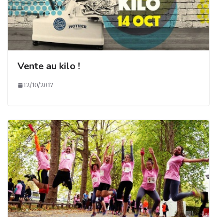
Vente au kilo !
12/10/2017