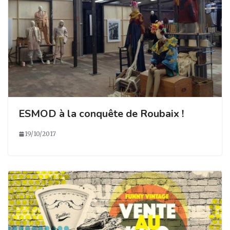
ESMOD à la conquête de Roubaix !
19/10/2017