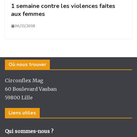
1 semaine contre les violences faites
aux femmes
06/11/2018
Où nous trouver
Circonflex Mag
60 Boulevard Vauban
59800 Lille
Liens utiles
Qui sommes-nous ?