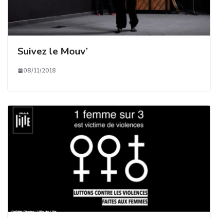
Suivez le Mouv’
08/11/2018