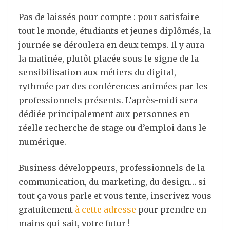
Pas de laissés pour compte : pour satisfaire
tout le monde, étudiants et jeunes diplômés, la
journée se déroulera en deux temps. Il y aura
la matinée, plutôt placée sous le signe de la
sensibilisation aux métiers du digital,
rythmée par des conférences animées par les
professionnels présents. L’après-midi sera
dédiée principalement aux personnes en
réelle recherche de stage ou d’emploi dans le
numérique.
Business développeurs, professionnels de la
communication, du marketing, du design… si
tout ça vous parle et vous tente, inscrivez-vous
gratuitement
à cette adresse
pour prendre en
mains qui sait, votre futur !