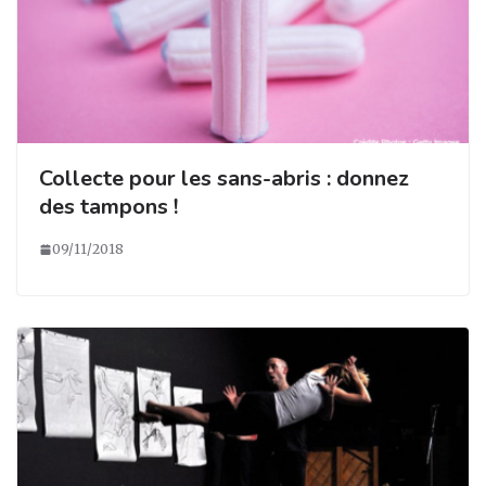
Collecte pour les sans-abris : donnez
des tampons !
09/11/2018