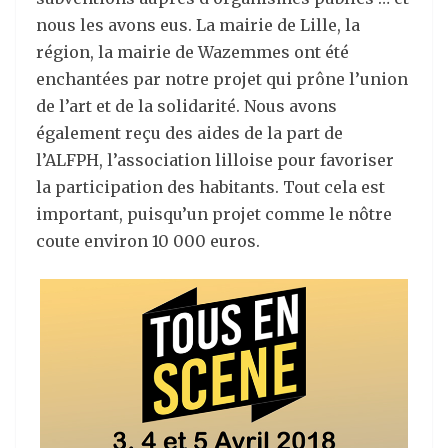
nous les avons eus. La mairie de Lille, la
région, la mairie de Wazemmes ont été
enchantées par notre projet qui prône l’union
de l’art et de la solidarité. Nous avons
également reçu des aides de la part de
l’ALFPH, l’association lilloise pour favoriser
la participation des habitants. Tout cela est
important, puisqu’un projet comme le nôtre
coute environ 10 000 euros.