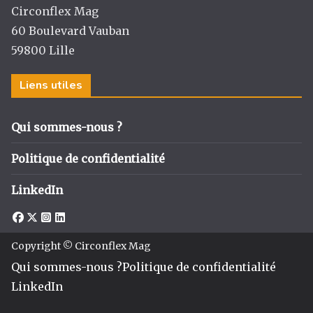
Circonflex Mag
60 Boulevard Vauban
59800 Lille
Liens utiles
Qui sommes-nous ?
Politique de confidentialité
LinkedIn
Copyright © Circonflex Mag
Qui sommes-nous ?
Politique de confidentialité
LinkedIn