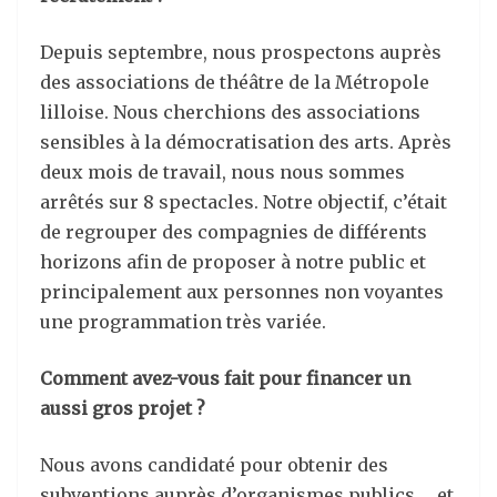
Depuis septembre, nous prospectons auprès
des associations de théâtre de la Métropole
lilloise. Nous cherchions des associations
sensibles à la démocratisation des arts. Après
deux mois de travail, nous nous sommes
arrêtés sur 8 spectacles. Notre objectif, c’était
de regrouper des compagnies de différents
horizons afin de proposer à notre public et
principalement aux personnes non voyantes
une programmation très variée.
Comment avez-vous fait pour financer un
aussi gros projet ?
Nous avons candidaté pour obtenir des
subventions auprès d’organismes publics … et