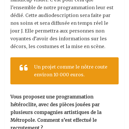
l’ensemble de notre programmation leur est
dédié. Cette audiodescription sera faite par
nos soins et sera diffusée en temps réel le
jour J. Elle permettra aux personnes non
voyantes d’avoir des informations sur les
décors, les costumes et la mise en scène.
Un projet comme le nôtre coute
environ 10 000 euros.
Vous proposez une programmation
hétéroclite, avec des pièces jouées par
plusieurs compagnies artistiques de la
Métropole. Comment s’est effectué le
recrutement ?