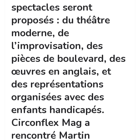
spectacles seront
proposés : du théâtre
moderne, de
l’improvisation, des
pièces de boulevard, des
œuvres en anglais, et
des représentations
organisées avec des
enfants handicapés.
Circonflex Mag a
rencontré Martin