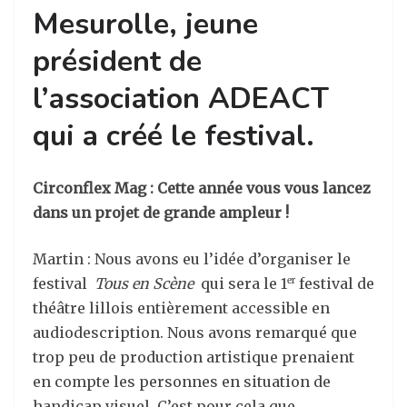
Mesurolle, jeune
président de
l’association ADEACT
qui a créé le festival.
Circonflex Mag : Cette année vous vous lancez
dans un projet de grande ampleur !
Martin : Nous avons eu l’idée d’organiser le
festival
Tous en Scène
qui sera le 1
festival de
er
théâtre lillois entièrement accessible en
audiodescription. Nous avons remarqué que
trop peu de production artistique prenaient
en compte les personnes en situation de
handicap visuel. C’est pour cela que