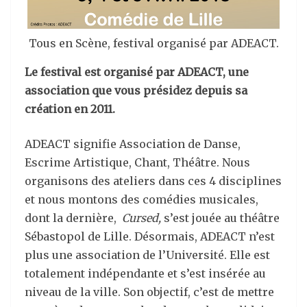
Tous en Scène, festival organisé par ADEACT.
Le festival est organisé par ADEACT, une
association que vous présidez depuis sa
création en 2011.
ADEACT signifie Association de Danse,
Escrime Artistique, Chant, Théâtre. Nous
organisons des ateliers dans ces 4 disciplines
et nous montons des comédies musicales,
dont la dernière,
Cursed,
s’est jouée au théâtre
Sébastopol de Lille. Désormais, ADEACT n’est
plus une association de l’Université. Elle est
totalement indépendante et s’est insérée au
niveau de la ville. Son objectif, c’est de mettre