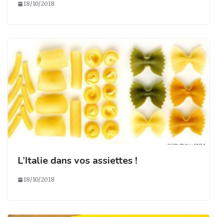
18/10/2018
L’Italie dans vos assiettes !
18/10/2018