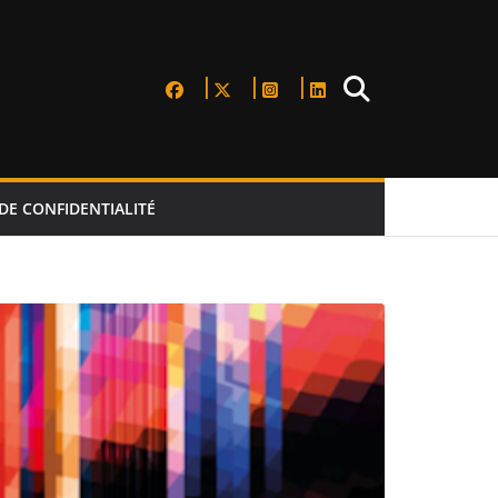
DE CONFIDENTIALITÉ