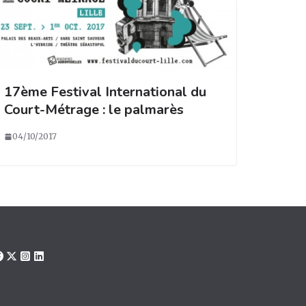
17ème Festival International du
Court-Métrage : le palmarès
04/10/2017