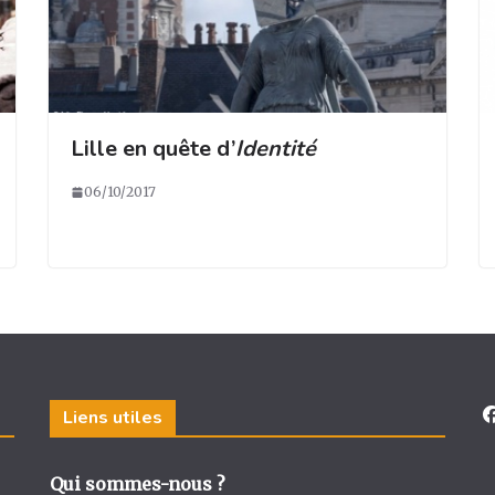
Lille en quête d’
Identité
06/10/2017
Liens utiles
Qui sommes-nous ?