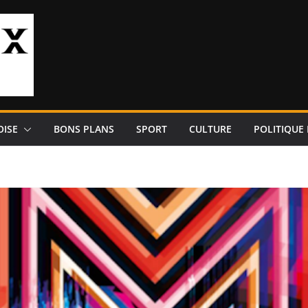
OISE
BONS PLANS
SPORT
CULTURE
POLITIQUE 