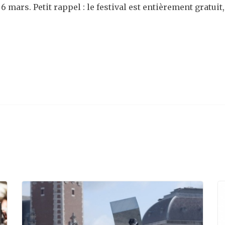
e 6 mars. Petit rappel : le festival est entièrement gratui