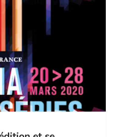
édition et se