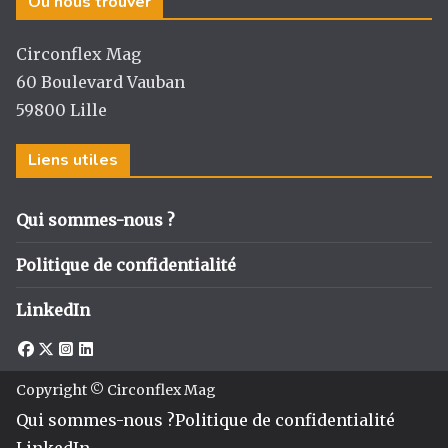
Où nous trouver
Circonflex Mag
60 Boulevard Vauban
59800 Lille
Liens utiles
Qui sommes-nous ?
Politique de confidentialité
LinkedIn
Copyright © Circonflex Mag
Qui sommes-nous ?
Politique de confidentialité