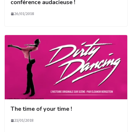
conférence audacieuse !
26/01/2018
The time of your time !
21/01/2018