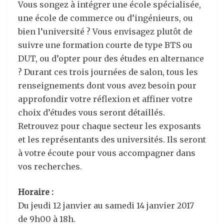
Vous songez à intégrer une école spécialisée,
une école de commerce ou d’ingénieurs, ou
bien l’université ? Vous envisagez plutôt de
suivre une formation courte de type BTS ou
DUT, ou d’opter pour des études en alternance
? Durant ces trois journées de salon, tous les
renseignements dont vous avez besoin pour
approfondir votre réflexion et affiner votre
choix d’études vous seront détaillés.
Retrouvez pour chaque secteur les exposants
et les représentants des universités. Ils seront
à votre écoute pour vous accompagner dans
vos recherches.
Horaire :
Du jeudi 12 janvier au samedi 14 janvier 2017
de 9h00 à 18h.