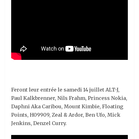
Feront leur entrée le samedi 14 juillet ALT-J,
Paul Kalkbrenner, Nils Frahm, Princess Nokia,
Daphni Aka Caribou, Mount Kimbie, Floating
Points, H09909, Zeal & Ardor, Ben Ufo, Mick
Jenkins, Denzel Curry.