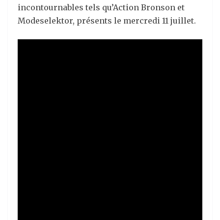
incontournables tels qu’Action Bronson et
Modeselektor, présents le mercredi 11 juillet.