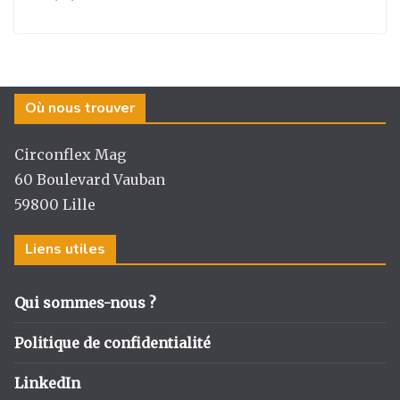
Où nous trouver
Circonflex Mag
60 Boulevard Vauban
59800 Lille
Liens utiles
Qui sommes-nous ?
Politique de confidentialité
LinkedIn