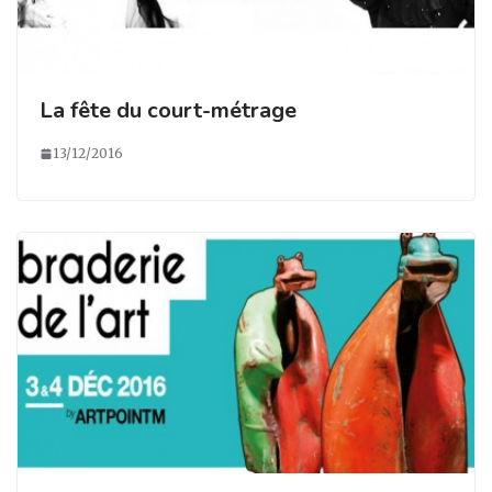
La fête du court-métrage
13/12/2016