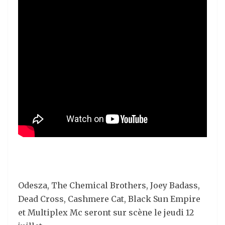
Odesza, The Chemical Brothers, Joey Badass,
Dead Cross, Cashmere Cat, Black Sun Empire
et Multiplex Mc seront sur scène le jeudi 12