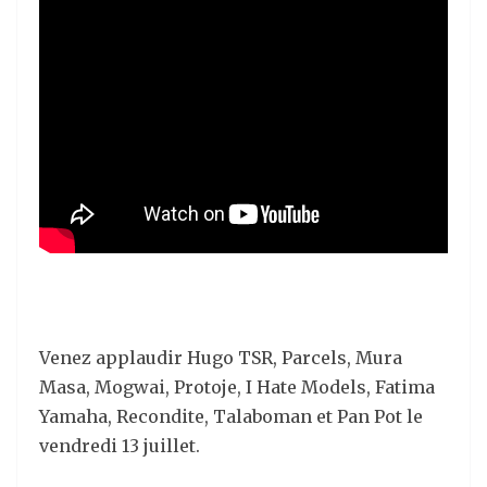
Venez applaudir Hugo TSR, Parcels, Mura
Masa, Mogwai, Protoje, I Hate Models, Fatima
Yamaha, Recondite, Talaboman et Pan Pot le
vendredi 13 juillet.