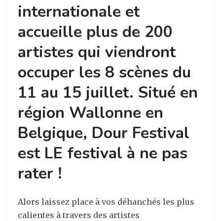
internationale et
accueille plus de 200
artistes qui viendront
occuper les 8 scènes du
11 au 15 juillet. Situé en
région Wallonne en
Belgique, Dour Festival
est LE festival à ne pas
rater !
Alors laissez place à vos déhanchés les plus
calientes à travers des artistes