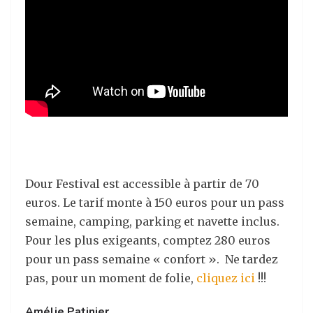
Dour Festival est accessible à partir de 70
euros. Le tarif monte à 150 euros pour un pass
semaine, camping, parking et navette inclus.
Pour les plus exigeants, comptez 280 euros
pour un pass semaine « confort ». Ne tardez
pas, pour un moment de folie,
cliquez ici
!!!
Amélie Patinier