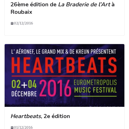
26ème édition de
La Braderie de l’Art
à
Roubaix
02/12/2016
Heartbeats
, 2e édition
01/12/2016