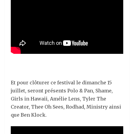
Et pour clôturer ce festival le dimanche 15
juillet, seront présents Polo & Pan, Shame,
Girls in Hawaii, Amélie Lens, Tyler The
Creator, Thee Oh Sees, Rodhad, Ministry ainsi
que Ben Klock.