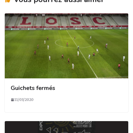
Guichets fermés
11/03/2020