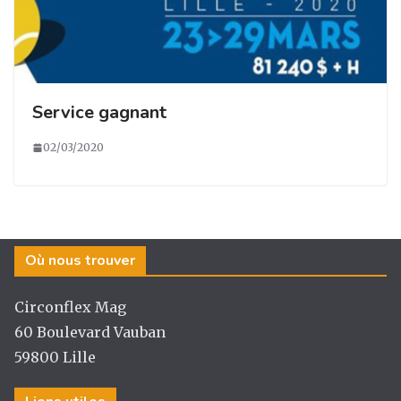
Service gagnant
02/03/2020
Où nous trouver
Circonflex Mag
60 Boulevard Vauban
59800 Lille