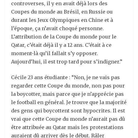
controverses, il y en avait déjà lors des
Coupes du monde au Brésil, en Russie ou
durant les Jeux Olympiques en Chine et à
l’époque, ça n’avait choqué personne.
L’attribution de la Coupe du monde pour le
Qatar, c’était déjà il y a 12 ans. C’était à ce
moment-là qu’il fallait s’y opposer.
Aujourd’hui, il est trop tard pour s’indigner.”
Cécile 23 ans étudiante : “Non, je ne vais pas
regarder cette Coupe du monde, non pas pour
la boycotter, mais parce que je n’apprécie pas
le football en général. Je trouve que la majorité
des gens qui boycottent sont hypocrites. Il est
vrai que cette Coupe du monde n’aurait pas dû
être attribuée au Qatar mais les protestations
auraient dû arriver dès le début. Râler