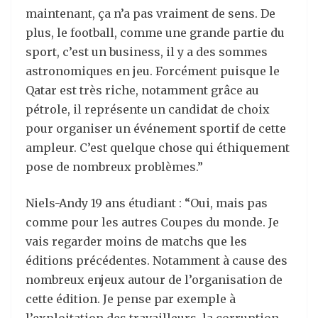
maintenant, ça n’a pas vraiment de sens. De
plus, le football, comme une grande partie du
sport, c’est un business, il y a des sommes
astronomiques en jeu. Forcément puisque le
Qatar est très riche, notamment grâce au
pétrole, il représente un candidat de choix
pour organiser un événement sportif de cette
ampleur. C’est quelque chose qui éthiquement
pose de nombreux problèmes.”
Niels-Andy 19 ans étudiant : “Oui, mais pas
comme pour les autres Coupes du monde. Je
vais regarder moins de matchs que les
éditions précédentes. Notamment à cause des
nombreux enjeux autour de l’organisation de
cette édition. Je pense par exemple à