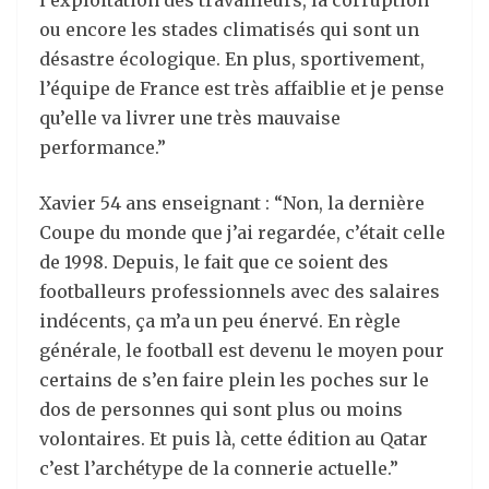
l’exploitation des travailleurs, la corruption
ou encore les stades climatisés qui sont un
désastre écologique. En plus, sportivement,
l’équipe de France est très affaiblie et je pense
qu’elle va livrer une très mauvaise
performance.”
Xavier 54 ans enseignant : “Non, la dernière
Coupe du monde que j’ai regardée, c’était celle
de 1998. Depuis, le fait que ce soient des
footballeurs professionnels avec des salaires
indécents, ça m’a un peu énervé. En règle
générale, le football est devenu le moyen pour
certains de s’en faire plein les poches sur le
dos de personnes qui sont plus ou moins
volontaires. Et puis là, cette édition au Qatar
c’est l’archétype de la connerie actuelle.”