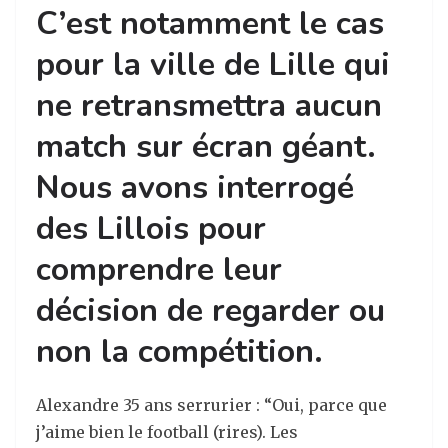
C’est notamment le cas
pour la ville de Lille qui
ne retransmettra aucun
match sur écran géant.
Nous avons interrogé
des Lillois pour
comprendre leur
décision de regarder ou
non la compétition.
Alexandre 35 ans serrurier : “Oui, parce que
j’aime bien le football (rires). Les