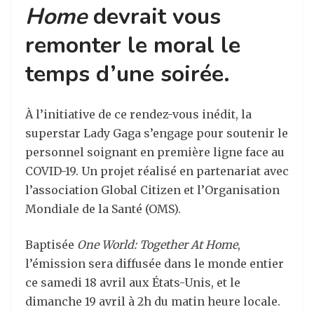
Home
devrait vous
remonter le moral le
temps d’une soirée.
À l’initiative de ce rendez-vous inédit, la
superstar Lady Gaga s’engage pour soutenir le
personnel soignant en première ligne face au
COVID-19. Un projet réalisé en partenariat avec
l’association Global Citizen et l’Organisation
Mondiale de la Santé (OMS).
Baptisée
One World: Together At Home
,
l’émission sera diffusée dans le monde entier
ce samedi 18 avril aux États-Unis, et le
dimanche 19 avril à 2h du matin heure locale.