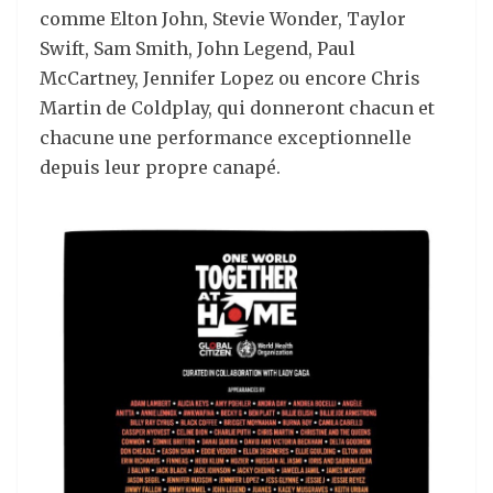
comme Elton John, Stevie Wonder, Taylor
Swift, Sam Smith, John Legend, Paul
McCartney, Jennifer Lopez ou encore Chris
Martin de Coldplay, qui donneront chacun et
chacune une performance exceptionnelle
depuis leur propre canapé.