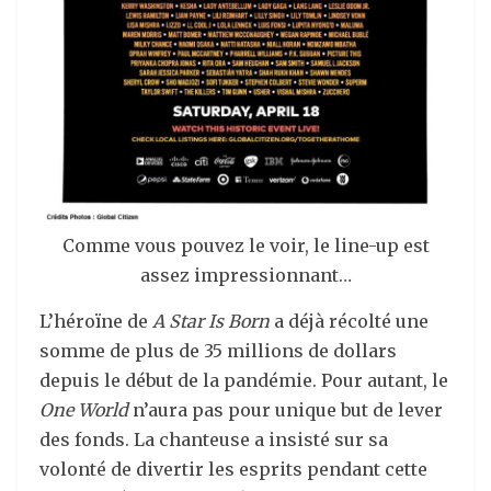
Comme vous pouvez le voir, le line-up est
assez impressionnant…
L’héroïne de
A Star Is Born
a déjà récolté une
somme de plus de 35 millions de dollars
depuis le début de la pandémie. Pour autant, le
One World
n’aura pas pour unique but de lever
des fonds. La chanteuse a insisté sur sa
volonté de divertir les esprits pendant cette