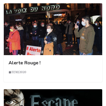
Alerte Rouge !
17/10/2020