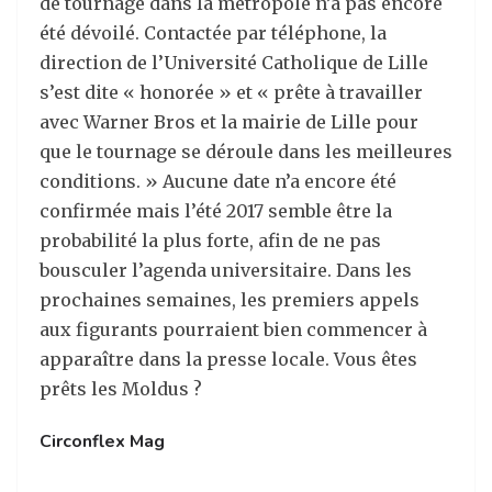
de tournage dans la métropole n’a pas encore
été dévoilé. Contactée par téléphone, la
direction de l’Université Catholique de Lille
s’est dite « honorée » et « prête à travailler
avec Warner Bros et la mairie de Lille pour
que le tournage se déroule dans les meilleures
conditions. » Aucune date n’a encore été
confirmée mais l’été 2017 semble être la
probabilité la plus forte, afin de ne pas
bousculer l’agenda universitaire. Dans les
prochaines semaines, les premiers appels
aux figurants pourraient bien commencer à
apparaître dans la presse locale. Vous êtes
prêts les Moldus ?
Circonflex Mag