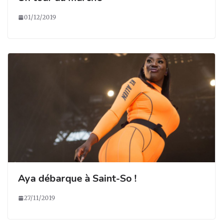
01/12/2019
Aya débarque à Saint-So !
27/11/2019