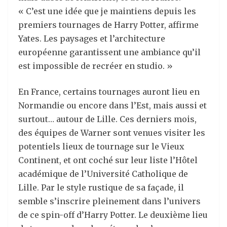
« C’est une idée que je maintiens depuis les
premiers tournages de Harry Potter, affirme
Yates. Les paysages et l’architecture
européenne garantissent une ambiance qu’il
est impossible de recréer en studio. »
En France, certains tournages auront lieu en
Normandie ou encore dans l’Est, mais aussi et
surtout… autour de Lille. Ces derniers mois,
des équipes de Warner sont venues visiter les
potentiels lieux de tournage sur le Vieux
Continent, et ont coché sur leur liste l’Hôtel
académique de l’Université Catholique de
Lille. Par le style rustique de sa façade, il
semble s’inscrire pleinement dans l’univers
de ce spin-off d’Harry Potter. Le deuxième lieu