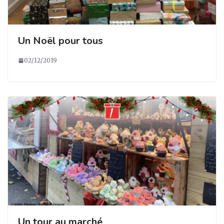
Un Noël pour tous
02/12/2019
Un tour au marché