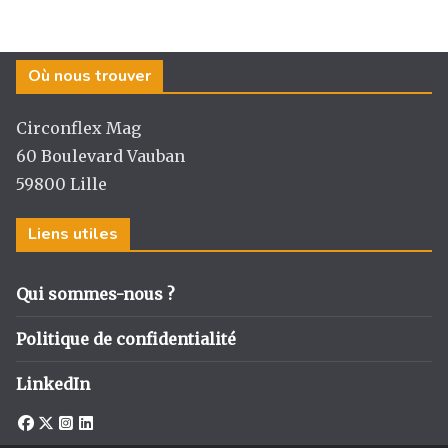
Où nous trouver
Circonflex Mag
60 Boulevard Vauban
59800 Lille
Liens utiles
Qui sommes-nous ?
Politique de confidentialité
LinkedIn