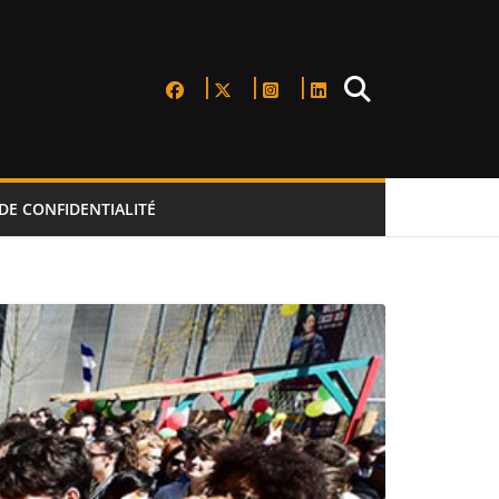
DE CONFIDENTIALITÉ