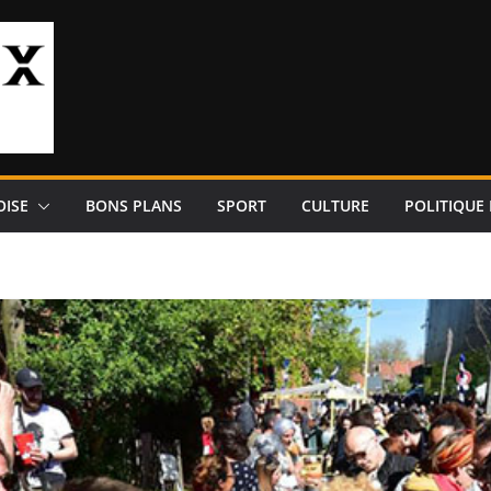
OISE
BONS PLANS
SPORT
CULTURE
POLITIQUE 