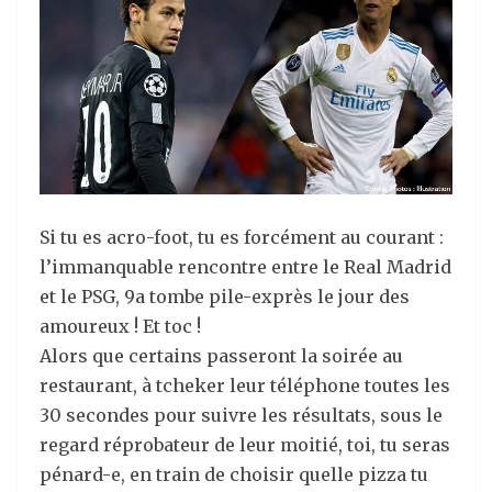
Si tu es acro-foot, tu es forcément au courant :
l’immanquable rencontre entre le Real Madrid
et le PSG, 9a tombe pile-exprès le jour des
amoureux ! Et toc !
Alors que certains passeront la soirée au
restaurant, à tcheker leur téléphone toutes les
30 secondes pour suivre les résultats, sous le
regard réprobateur de leur moitié, toi, tu seras
pénard-e, en train de choisir quelle pizza tu