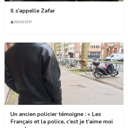
Il s’appelle Zafar
20/03/2017
Un ancien policier témoigne : « Les
Français et la police, c’est je t’aime moi