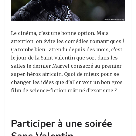
Le cinéma, c’est une bonne option. Mais
attention, on évite les comédies romantiques !
Ça tombe bien : attendu depuis des mois, c’est
le jour de la Saint Valentin que sort dans les
salles le dernier Marvel consacré au premier
super-héros africain. Quoi de mieux pour se
changer les idées que d’aller voir un bon gros
film de science-fiction mâtiné d’exotisme ?
Participer à une soirée