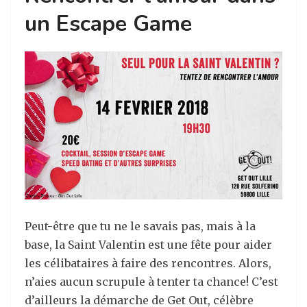
un Escape Game
Peut-être que tu ne le savais pas, mais à la
base, la Saint Valentin est une fête pour aider
les célibataires à faire des rencontres. Alors,
n’aies aucun scrupule à tenter ta chance! C’est
d’ailleurs la démarche de Get Out, célèbre