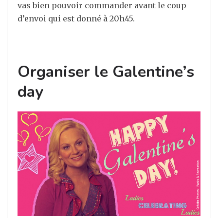
vas bien pouvoir commander avant le coup
d’envoi qui est donné à 20h45.
Organiser le Galentine’s
day