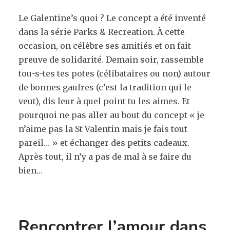
Le Galentine’s quoi ? Le concept a été inventé
dans la série Parks & Recreation. À cette
occasion, on célèbre ses amitiés et on fait
preuve de solidarité. Demain soir, rassemble
tou-s-tes tes potes (célibataires ou non) autour
de bonnes gaufres (c’est la tradition qui le
veut), dis leur à quel point tu les aimes. Et
pourquoi ne pas aller au bout du concept « je
n’aime pas la St Valentin mais je fais tout
pareil… » et échanger des petits cadeaux.
Après tout, il n’y a pas de mal à se faire du
bien…
Rencontrer l’amour dans