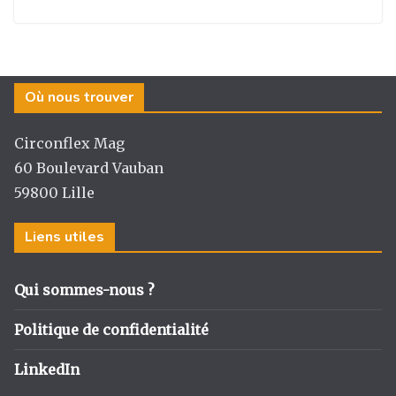
Où nous trouver
Circonflex Mag
60 Boulevard Vauban
59800 Lille
Liens utiles
Qui sommes-nous ?
Politique de confidentialité
LinkedIn