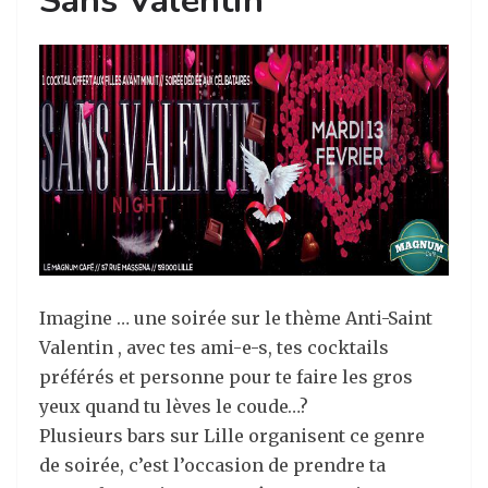
Sans Valentin
Imagine … une soirée sur le thème Anti-Saint
Valentin , avec tes ami-e-s, tes cocktails
préférés et personne pour te faire les gros
yeux quand tu lèves le coude…?
Plusieurs bars sur Lille organisent ce genre
de soirée, c’est l’occasion de prendre ta