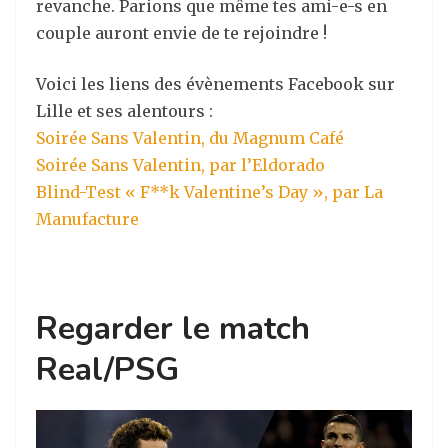
revanche. Parions que même tes ami-e-s en
couple auront envie de te rejoindre !
Voici les liens des évènements Facebook sur
Lille et ses alentours :
Soirée Sans Valentin, du Magnum Café
Soirée Sans Valentin, par l’Eldorado
Blind-Test « F**k Valentine’s Day », par La
Manufacture
Regarder le match
Real/PSG