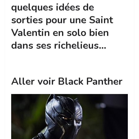
quelques idées de
sorties pour une Saint
Valentin en solo bien
dans ses richelieus…
Aller voir Black Panther