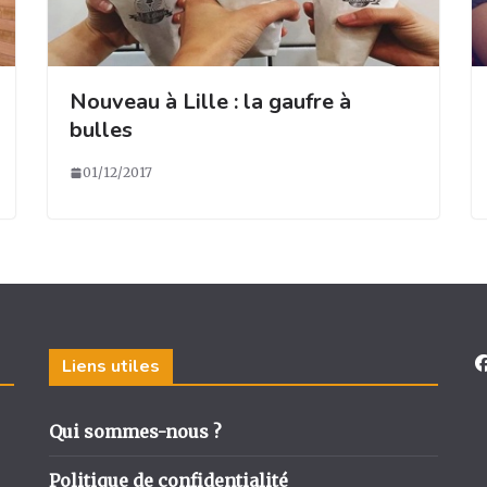
Nouveau à Lille : la gaufre à
bulles
01/12/2017
Liens utiles
Qui sommes-nous ?
Politique de confidentialité