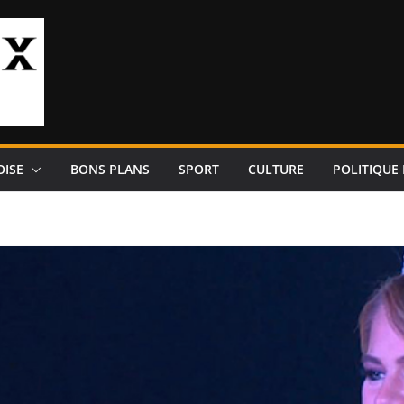
OISE
BONS PLANS
SPORT
CULTURE
POLITIQUE 