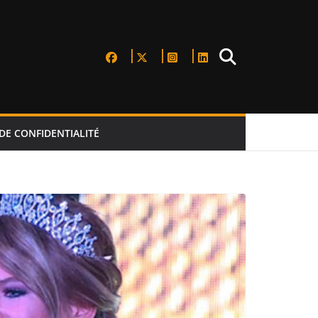
DE CONFIDENTIALITÉ