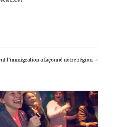
décembre !
nt l’immigration a façonné notre région.