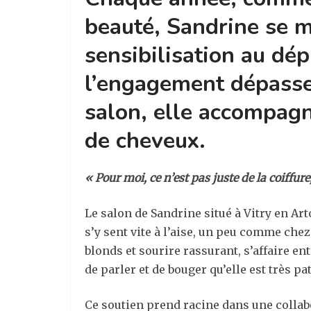
beauté, Sandrine se m
sensibilisation au dép
l’engagement dépasse
salon, elle accompagn
de cheveux.
« Pour moi, ce n’est pas juste de la coiffure
Le salon de Sandrine situé à Vitry en Art
s’y sent vite à l’aise, un peu comme che
blonds et sourire rassurant, s’affaire en
de parler et de bouger qu’elle est très pa
Ce soutien prend racine dans une collab