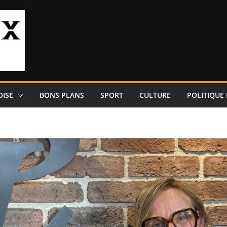
OISE
BONS PLANS
SPORT
CULTURE
POLITIQUE 