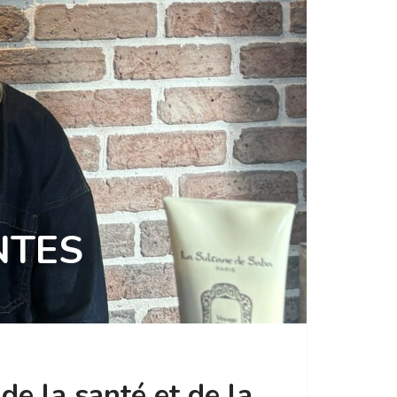
NTES
e la santé et de la