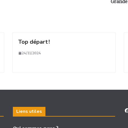
Grande 
Top départ !
24/11/2024
Liens utiles