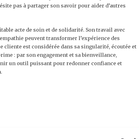
’hésite pas à partager son savoir pour aider d’autres
table acte de soin et de solidarité. Son travail avec
 empathie peuvent transformer l’expérience des
cliente est considérée dans sa singularité, écoutée et
prime : par son engagement et sa bienveillance,
nir un outil puissant pour redonner confiance et
.