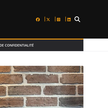
DE CONFIDENTIALITÉ