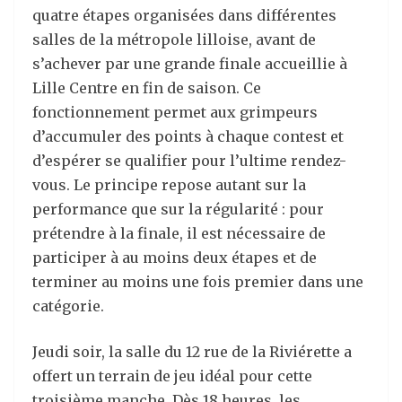
quatre étapes organisées dans différentes
salles de la métropole lilloise, avant de
s’achever par une grande finale accueillie à
Lille Centre en fin de saison. Ce
fonctionnement permet aux grimpeurs
d’accumuler des points à chaque contest et
d’espérer se qualifier pour l’ultime rendez-
vous. Le principe repose autant sur la
performance que sur la régularité : pour
prétendre à la finale, il est nécessaire de
participer à au moins deux étapes et de
terminer au moins une fois premier dans une
catégorie.
Jeudi soir, la salle du 12 rue de la Riviérette a
offert un terrain de jeu idéal pour cette
troisième manche. Dès 18 heures, les