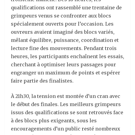
qualifications ont rassemblé une trentaine de
grimpeurs venus se confronter aux blocs
spécialement ouverts pour l’occasion. Les
ouvreurs avaient imaginé des blocs variés,
mêlant équilibre, puissance, coordination et
lecture fine des mouvements. Pendant trois
heures, les participants enchaînent les essais,
cherchant à optimiser leurs passages pour
engranger un maximum de points et espérer
faire partie des finalistes.
À 21h30, la tension est montée d’un cran avec
le début des finales. Les meilleurs grimpeurs
issus des qualifications se sont retrouvés face
à des blocs plus exigeants, sous les
encouragements d’un public resté nombreux