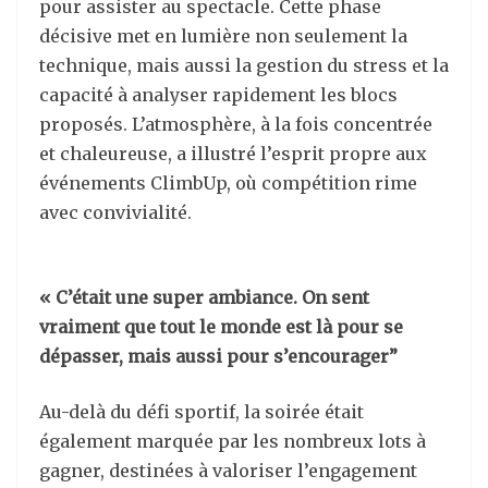
pour assister au spectacle. Cette phase
décisive met en lumière non seulement la
technique, mais aussi la gestion du stress et la
capacité à analyser rapidement les blocs
proposés. L’atmosphère, à la fois concentrée
et chaleureuse, a illustré l’esprit propre aux
événements ClimbUp, où compétition rime
avec convivialité.
« C’était une super ambiance. On sent
vraiment que tout le monde est là pour se
dépasser, mais aussi pour s’encourager”
Au-delà du défi sportif, la soirée était
également marquée par les nombreux lots à
gagner, destinées à valoriser l’engagement