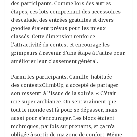
des participants. Comme lors des autres
étapes, ces lots comprenant des accessoires
d’escalade, des entrées gratuites et divers
goodies étaient prévus pour les mieux
classés. Cette dimension renforce
l’attractivité du contest et encourage les
grimpeurs à revenir d’une étape à l’autre pour
améliorer leur classement général.
Parmi les participants, Camille, habituée
des contestsClimbUp, a accepté de partager
son ressenti à l’issue de la soirée. « C’était
une super ambiance. On sent vraiment que
tout le monde est là pour se dépasser, mais
aussi pour s’encourager. Les blocs étaient
techniques, parfois surprenants, et ça m’a
obligée à sortir de ma zone de confort. Même