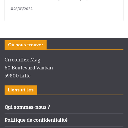
23/03/2024
Où nous trouver
Circonflex Mag
60 Boulevard Vauban
59800 Lille
Liens utiles
Qui sommes-nous ?
Politique de confidentialité