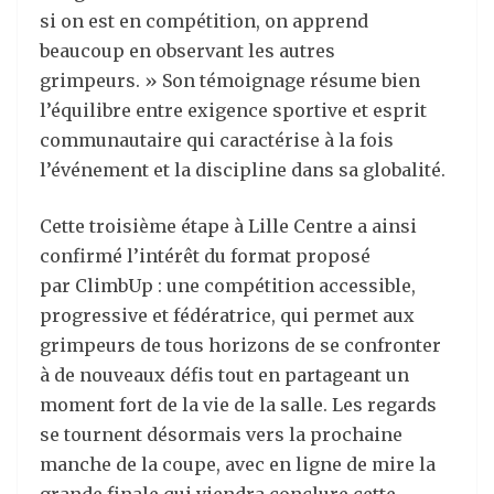
si on est en compétition, on apprend
beaucoup en observant les autres
grimpeurs. » Son témoignage résume bien
l’équilibre entre exigence sportive et esprit
communautaire qui caractérise à la fois
l’événement et la discipline dans sa globalité.
Cette troisième étape à Lille Centre a ainsi
confirmé l’intérêt du format proposé
par ClimbUp : une compétition accessible,
progressive et fédératrice, qui permet aux
grimpeurs de tous horizons de se confronter
à de nouveaux défis tout en partageant un
moment fort de la vie de la salle. Les regards
se tournent désormais vers la prochaine
manche de la coupe, avec en ligne de mire la