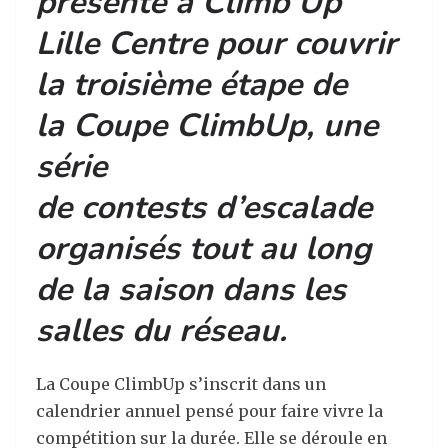
présente à
Climb Up
Lille Centre
pour couvrir
la troisième étape de
la
Coupe ClimbUp
, une
série
de contests d’escalade
organisés tout au long
de la saison dans les
salles du réseau.
La Coupe ClimbUp s’inscrit dans un
calendrier annuel pensé pour faire vivre la
compétition sur la durée. Elle se déroule en