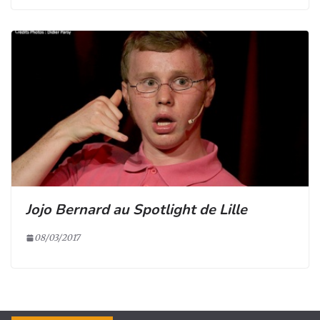
Jojo Bernard au Spotlight de Lille
08/03/2017