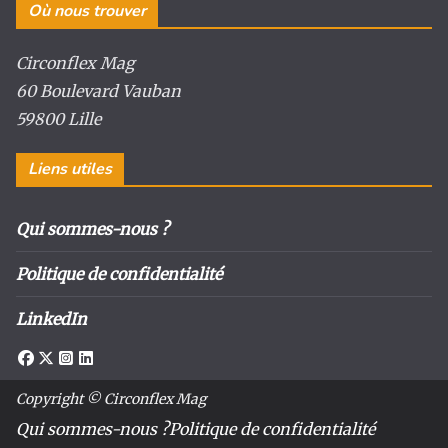
Où nous trouver
Circonflex Mag
60 Boulevard Vauban
59800 Lille
Liens utiles
Qui sommes-nous ?
Politique de confidentialité
LinkedIn
Copyright © Circonflex Mag
Qui sommes-nous ?
Politique de confidentialité