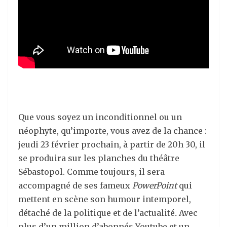
Que vous soyez un inconditionnel ou un
néophyte, qu’importe, vous avez de la chance :
jeudi 23 février prochain, à partir de 20h 30, il
se produira sur les planches du théâtre
Sébastopol. Comme toujours, il sera
accompagné de ses fameux
PowerPoint
qui
mettent en scène son humour intemporel,
détaché de la politique et de l’actualité
.
Avec
plus d’un million d’abonnés Youtube et un