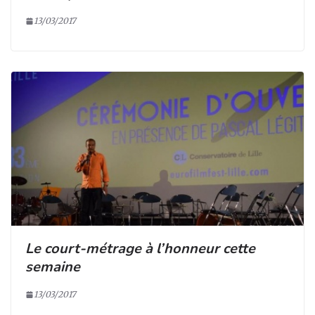
13/03/2017
Le court-métrage à l’honneur cette
semaine
13/03/2017