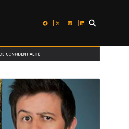
DE CONFIDENTIALITÉ