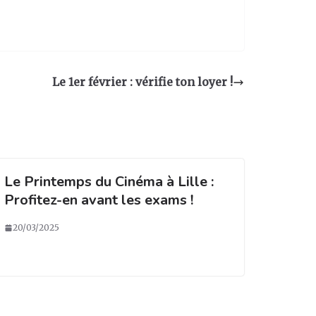
Le 1er février : vérifie ton loyer !
Le Printemps du Cinéma à Lille :
Profitez-en avant les exams !
20/03/2025