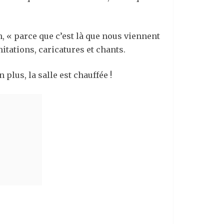
, « parce que c’est là que nous viennent
tations, caricatures et chants.
plus, la salle est chauffée !