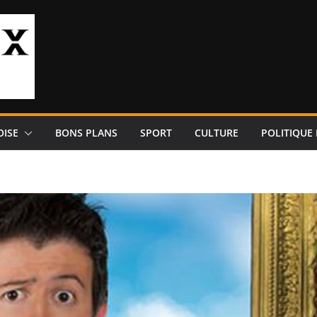
OISE
BONS PLANS
SPORT
CULTURE
POLITIQUE 