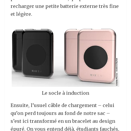
recharger une petite batterie externe très fine
et légère.
Le socle à induction
Ensuite, l’usuel câble de chargement – celui
qu’on perd toujours au fond de notre sac –
s’est ici transformé en un bracelet au design
épuré. On vous entend déjà, étudiants fauchés,