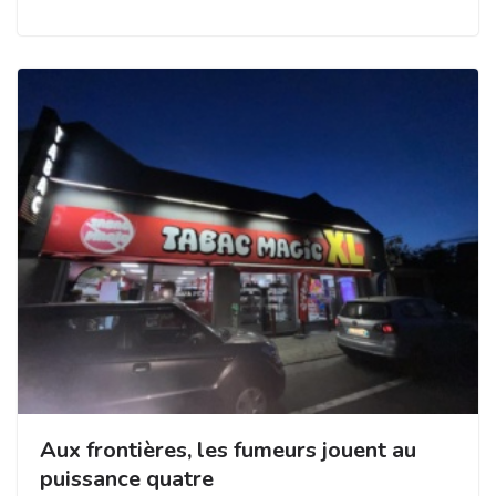
Aux frontières, les fumeurs jouent au
puissance quatre