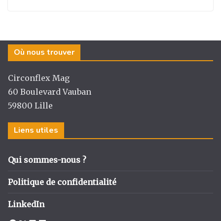
Où nous trouver
Circonflex Mag
60 Boulevard Vauban
59800 Lille
Liens utiles
Qui sommes-nous ?
Politique de confidentialité
LinkedIn