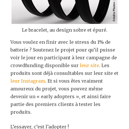
Le bracelet, au design sobre et épuré.
Vous voulez en finir avec le stress du 1% de
batterie ? Soutenez le projet pour qu’il puisse
voir le jour en participant à leur campagne de
crowdfunding disponible sur
leur site
. Les
produits sont déjà consultables sur leur site et
leur Instagram
. Et si vous êtes vraiment
amoureux du projet, vous pouvez même
devenir un « early adopters », et ainsi faire
partie des premiers clients à tester les
produits.
L’essayer, c’est l’adopter !