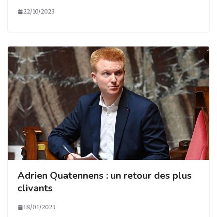
22/10/2023
Adrien Quatennens : un retour des plus
clivants
18/01/2023