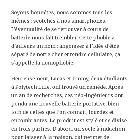
Soyons honnêtes, nous sommes tous les
mêmes : scotchés à nos smartphones.
L’éventualité de se retrouver à cours de
batterie nous fait trembler. Cette phobie a
d’ailleurs un nom : angoisser à l’idée d’être
séparé de notre cher et tendre cellulaire, ça
s’appelle la nomophobie.
Heureusement, Lucas et Jimmy, deux étudiants
à Polytech Lille, ont trouvé un remède. Après
un an de recherches, ces néo-ingénieurs ont
pondu une nouvelle batterie portative, bien
loin de celles que l’on connait, lourdes et
encombrantes. Le produit est stylé et se divise
en trois parties. D’abord, un socle à induction
pour laisser à la maison, qui permet de