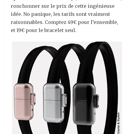
ronchonner sur le prix de cette ingénieuse
idée. No panique, les tarifs sont vraiment
raisonnables. Comptez 49€ pour l’ensemble,
et 19€ pour le bracelet seul.