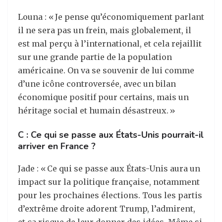
Louna : « Je pense qu’économiquement parlant
il ne sera pas un frein, mais globalement, il
est mal perçu à l’international, et cela rejaillit
sur une grande partie de la population
américaine. On va se souvenir de lui comme
d’une icône controversée, avec un bilan
économique positif pour certains, mais un
héritage social et humain désastreux. »
C : Ce qui se passe aux États-Unis pourrait-il
arriver en France ?
Jade : « Ce qui se passe aux États-Unis aura un
impact sur la politique française, notamment
pour les prochaines élections. Tous les partis
d’extrême droite adorent Trump, l’admirent,