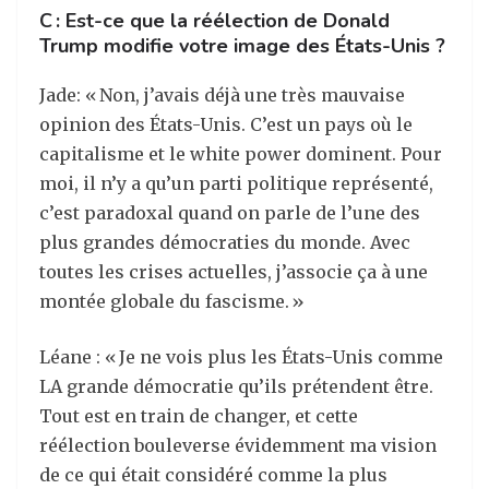
C : Est-ce que la réélection de Donald
Trump modifie votre image des États-Unis ?
Jade: « Non, j’avais déjà une très mauvaise
opinion des États-Unis. C’est un pays où le
capitalisme et le white power dominent. Pour
moi, il n’y a qu’un parti politique représenté,
c’est paradoxal quand on parle de l’une des
plus grandes démocraties du monde. Avec
toutes les crises actuelles, j’associe ça à une
montée globale du fascisme. »
Léane : « Je ne vois plus les États-Unis comme
LA grande démocratie qu’ils prétendent être.
Tout est en train de changer, et cette
réélection bouleverse évidemment ma vision
de ce qui était considéré comme la plus