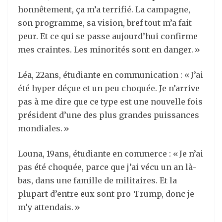
honnêtement, ça m’a terrifié. La campagne,
son programme, sa vision, bref tout m’a fait
peur. Et ce qui se passe aujourd’hui confirme
mes craintes. Les minorités sont en danger. »
Léa, 22ans, étudiante en communication : « J’ai
été hyper déçue et un peu choquée. Je n’arrive
pas à me dire que ce type est une nouvelle fois
président d’une des plus grandes puissances
mondiales. »
Louna, 19ans, étudiante en commerce : « Je n’ai
pas été choquée, parce que j’ai vécu un an là-
bas, dans une famille de militaires. Et la
plupart d’entre eux sont pro-Trump, donc je
m’y attendais. »