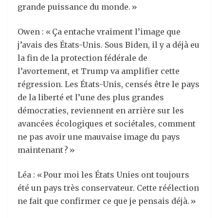
grande puissance du monde. »
Owen : « Ça entache vraiment l’image que
j’avais des États-Unis. Sous Biden, il y a déjà eu
la fin de la protection fédérale de
l’avortement, et Trump va amplifier cette
régression. Les États-Unis, censés être le pays
de la liberté et l’une des plus grandes
démocraties, reviennent en arrière sur les
avancées écologiques et sociétales, comment
ne pas avoir une mauvaise image du pays
maintenant ? »
Léa : « Pour moi les États Unies ont toujours
été un pays très conservateur. Cette réélection
ne fait que confirmer ce que je pensais déjà. »