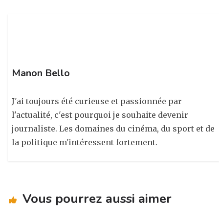
k
Manon Bello
J'ai toujours été curieuse et passionnée par
l'actualité, c'est pourquoi je souhaite devenir
journaliste. Les domaines du cinéma, du sport et de
la politique m'intéressent fortement.
Vous pourrez aussi aimer