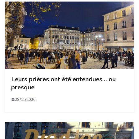
Leurs prières ont été entendues… ou
presque
28/11/2020