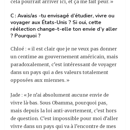
cela pourrait arriver ici, et ça me fait peur. »
C : Avais/as -tu envisagé d’étudier, vivre ou
voyager aux États-Unis ? Si oui, cette
réélection change-t-elle ton envie d’y aller
? Pourquoi ?
Chloé : « il est clair que je ne veux pas donner
un centime au gouvernement américain, mais
paradoxalement, c’est intéressant de voyager
dans un pays qui a des valeurs totalement
opposées aux miennes. »
Jade : « Je n’ai absolument aucune envie de
vivre là-bas. Sous Obamma, pourquoi pas,
mais depuis la loi anti-avortement, c’est hors
de question. C’est impossible pour moi d’aller
vivre dans un pays qui va à l’encontre de mes