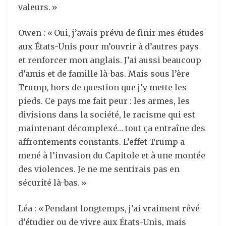
valeurs. »
Owen : « Oui, j’avais prévu de finir mes études
aux États-Unis pour m’ouvrir à d’autres pays
et renforcer mon anglais. J’ai aussi beaucoup
d’amis et de famille là-bas. Mais sous l’ère
Trump, hors de question que j’y mette les
pieds. Ce pays me fait peur : les armes, les
divisions dans la société, le racisme qui est
maintenant décomplexé… tout ça entraîne des
affrontements constants. L’effet Trump a
mené à l’invasion du Capitole et à une montée
des violences. Je ne me sentirais pas en
sécurité là-bas. »
Léa : « Pendant longtemps, j’ai vraiment rêvé
d’étudier ou de vivre aux États-Unis, mais