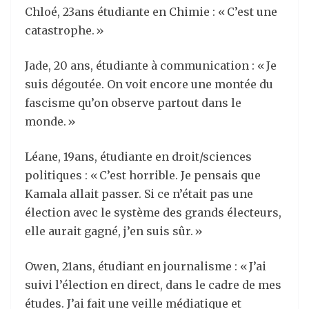
Chloé, 23ans étudiante en Chimie : « C’est une
catastrophe. »
Jade, 20 ans, étudiante à communication : « Je
suis dégoutée. On voit encore une montée du
fascisme qu’on observe partout dans le
monde. »
Léane, 19ans, étudiante en droit/sciences
politiques : « C’est horrible. Je pensais que
Kamala allait passer. Si ce n’était pas une
élection avec le système des grands électeurs,
elle aurait gagné, j’en suis sûr. »
Owen, 21ans, étudiant en journalisme : « J’ai
suivi l’élection en direct, dans le cadre de mes
études. J’ai fait une veille médiatique et