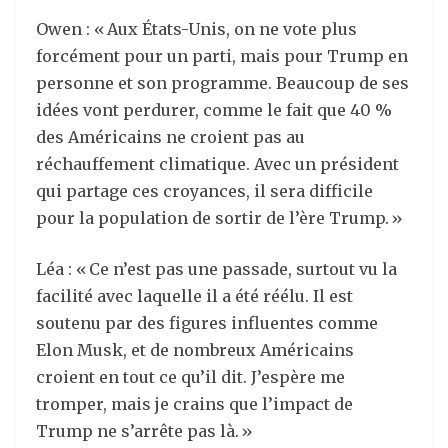
Owen : « Aux États-Unis, on ne vote plus
forcément pour un parti, mais pour Trump en
personne et son programme. Beaucoup de ses
idées vont perdurer, comme le fait que 40 %
des Américains ne croient pas au
réchauffement climatique. Avec un président
qui partage ces croyances, il sera difficile
pour la population de sortir de l’ère Trump. »
Léa : « Ce n’est pas une passade, surtout vu la
facilité avec laquelle il a été réélu. Il est
soutenu par des figures influentes comme
Elon Musk, et de nombreux Américains
croient en tout ce qu’il dit. J’espère me
tromper, mais je crains que l’impact de
Trump ne s’arrête pas là. »