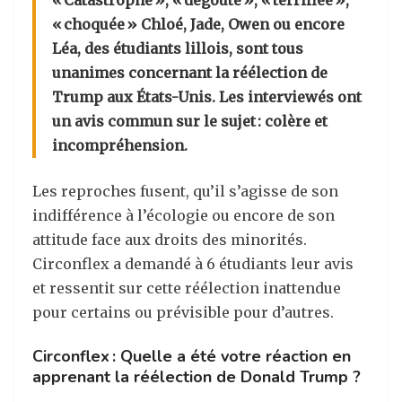
« Catastrophe », « dégouté », « terrifiée »,
« choquée » Chloé, Jade, Owen ou encore
Léa, des étudiants lillois, sont tous
unanimes concernant la réélection de
Trump aux États-Unis. Les interviewés ont
un avis commun sur le sujet : colère et
incompréhension.
Les reproches fusent, qu’il s’agisse de son
indifférence à l’écologie ou encore de son
attitude face aux droits des minorités.
Circonflex a demandé à 6 étudiants leur avis
et ressentit sur cette réélection inattendue
pour certains ou prévisible pour d’autres.
Circonflex : Quelle a été votre réaction en
apprenant la réélection de Donald Trump ?