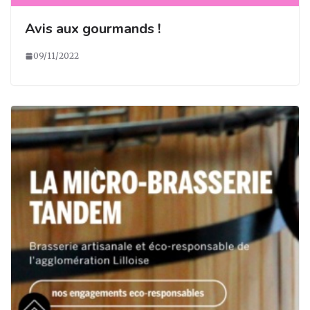
Avis aux gourmands !
09/11/2022