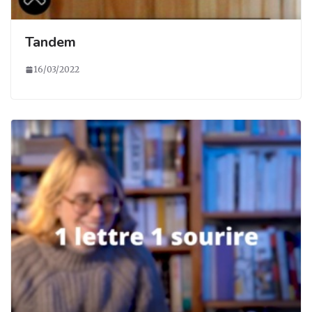
Tandem
16/03/2022