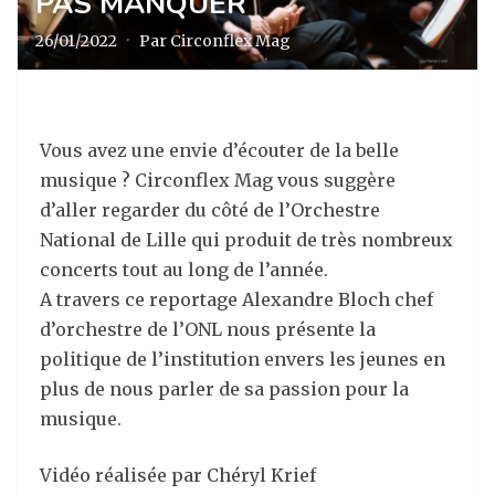
PAS MANQUER
26/01/2022
·
Par Circonflex Mag
Vous avez une envie d’écouter de la belle
musique ? Circonflex Mag vous suggère
d’aller regarder du côté de l’Orchestre
National de Lille qui produit de très nombreux
concerts tout au long de l’année.
A travers ce reportage Alexandre Bloch chef
d’orchestre de l’ONL nous présente la
politique de l’institution envers les jeunes en
plus de nous parler de sa passion pour la
musique.
Vidéo réalisée par Chéryl Krief