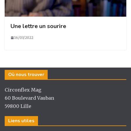
Une lettre un sourire
16/03/2022
Où nous trouver
Circonflex Mag
60 Boulevard Vauban
59800 Lille
Liens utiles