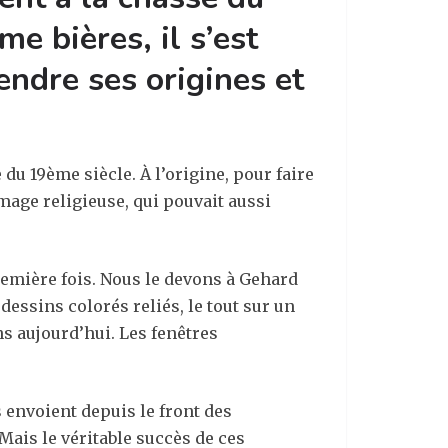
e bières, il s’est
endre ses origines et
du 19ème siècle. À l’origine, pour faire
mage religieuse, qui pouvait aussi
première fois. Nous le devons à Gehard
dessins colorés reliés, le tout sur un
ns aujourd’hui. Les fenêtres
 envoient depuis le front des
 Mais le véritable succès de ces