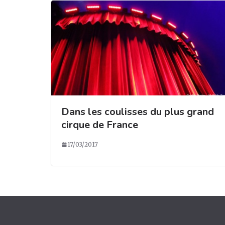
Dans les coulisses du plus grand
cirque de France
17/03/2017