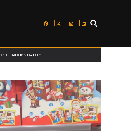
DE CONFIDENTIALITÉ