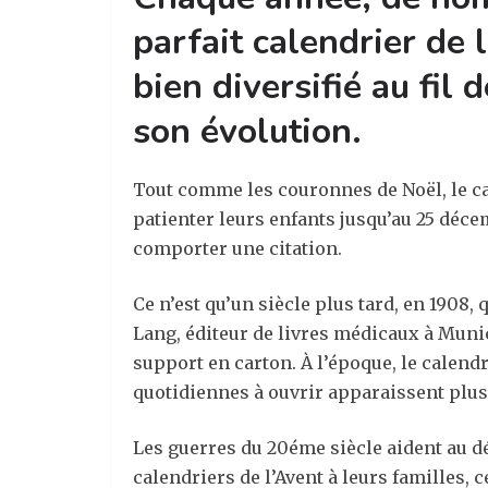
parfait calendrier de l
bien diversifié au fil
son évolution.
Tout comme les couronnes de Noël, le cale
patienter leurs enfants jusqu’au 25 déce
comporter une citation.
Ce n’est qu’un siècle plus tard, en 1908,
Lang, éditeur de livres médicaux à Munich
support en carton. À l’époque, le calendr
quotidiennes à ouvrir apparaissent plus t
Les guerres du 20éme siècle aident au d
calendriers de l’Avent à leurs familles, 