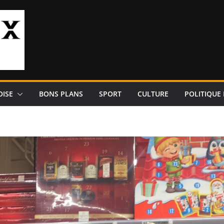
OISE
BONS PLANS
SPORT
CULTURE
POLITIQUE 