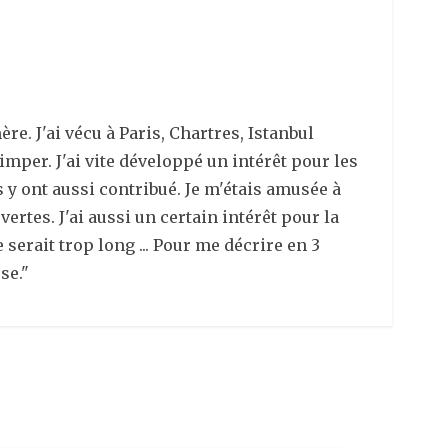
e. J'ai vécu à Paris, Chartres, Istanbul
imper. J'ai vite développé un intérêt pour les
 y ont aussi contribué. Je m'étais amusée à
ertes. J'ai aussi un certain intérêt pour la
 serait trop long ... Pour me décrire en 3
se."