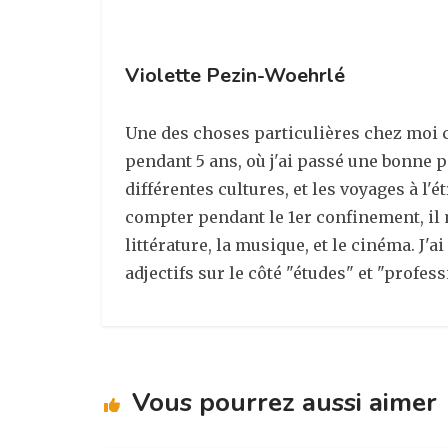
Violette Pezin-Woehrlé
Une des choses particulières chez moi c'
pendant 5 ans, où j'ai passé une bonne p
différentes cultures, et les voyages à l
compter pendant le 1er confinement, il me
littérature, la musique, et le cinéma. J'a
adjectifs sur le côté "études" et "profess
Vous pourrez aussi aimer