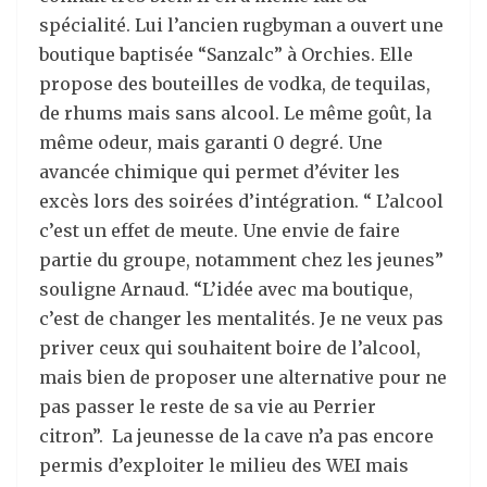
spécialité. Lui l’ancien rugbyman a ouvert une
boutique baptisée “Sanzalc” à Orchies. Elle
propose des bouteilles de vodka, de tequilas,
de rhums mais sans alcool. Le même goût, la
même odeur, mais garanti 0 degré. Une
avancée chimique qui permet d’éviter les
excès lors des soirées d’intégration. “ L’alcool
c’est un effet de meute. Une envie de faire
partie du groupe, notamment chez les jeunes”
souligne Arnaud. “L’idée avec ma boutique,
c’est de changer les mentalités. Je ne veux pas
priver ceux qui souhaitent boire de l’alcool,
mais bien de proposer une alternative pour ne
pas passer le reste de sa vie au Perrier
citron”. La jeunesse de la cave n’a pas encore
permis d’exploiter le milieu des WEI mais