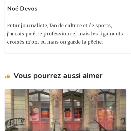
Noé Devos
Futur journaliste, fan de culture et de sports,
j'aurais pu être professionnel mais les ligaments
croisés m'ont eu mais on garde la pêche.
Vous pourrez aussi aimer