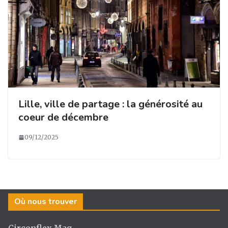
Lille, ville de partage : la générosité au
coeur de décembre
09/12/2025
Où nous trouver