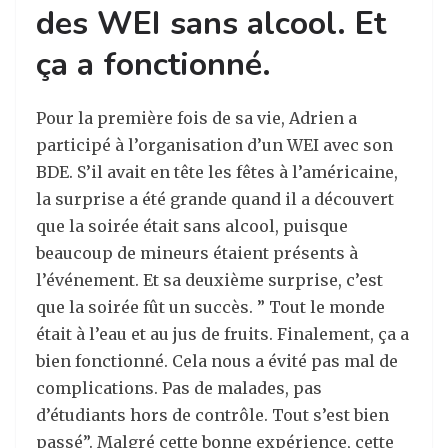
des WEI sans alcool. Et
ça a fonctionné.
Pour la première fois de sa vie, Adrien a
participé à l’organisation d’un WEI avec son
BDE. S’il avait en tête les fêtes à l’américaine,
la surprise a été grande quand il a découvert
que la soirée était sans alcool, puisque
beaucoup de mineurs étaient présents à
l’événement. Et sa deuxième surprise, c’est
que la soirée fût un succès. ” Tout le monde
était à l’eau et au jus de fruits. Finalement, ça a
bien fonctionné. Cela nous a évité pas mal de
complications. Pas de malades, pas
d’étudiants hors de contrôle. Tout s’est bien
passé”. Malgré cette bonne expérience, cette