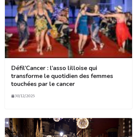
Défil’Cancer : l’asso lilloise qui
transforme le quotidien des femmes
touchées par le cancer
30/12/2025