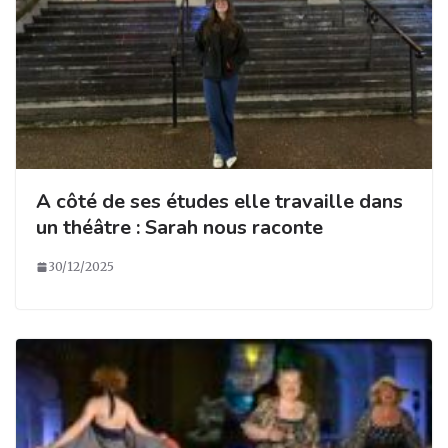
A côté de ses études elle travaille dans
un théâtre : Sarah nous raconte
30/12/2025