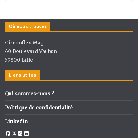
Où nous trouver
Circonflex Mag
60 Boulevard Vauban
59800 Lille
Liens utiles
Qui sommes-nous ?
Politique de confidentialité
LinkedIn