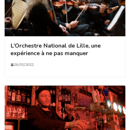
L’Orchestre National de Lille, une
expérience à ne pas manquer
26/01/2022