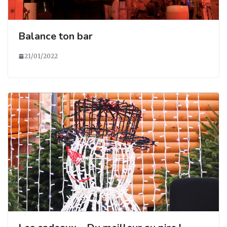
Balance ton bar
21/01/2022