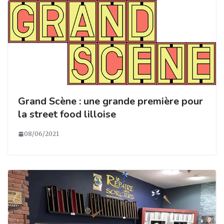
Grand Scène : une grande première pour
la street food lilloise
08/06/2021