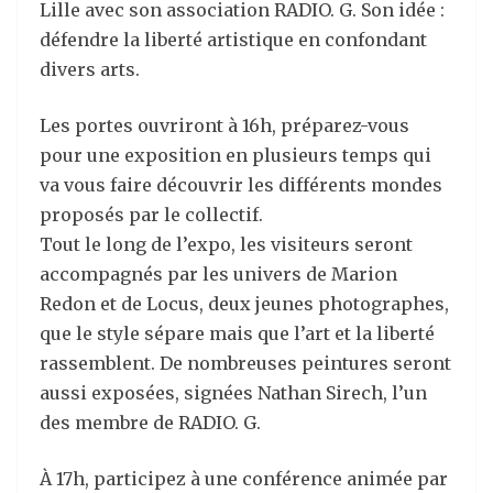
Lille avec son association
RADIO. G. Son idée :
défendre la liberté artistique en confondant
divers arts.
Les portes ouvriront à 16h, préparez-vous
pour une exposition en plusieurs temps qui
va vous faire découvrir les différents mondes
proposés par le collectif.
Tout le long de l’expo, les visiteurs seront
accompagnés par les univers de Marion
Redon et de Locus, deux jeunes photographes,
que le style sépare mais que l’art et la liberté
rassemblent. De nombreuses peintures seront
aussi exposées, signées Nathan Sirech, l’un
des membre de RADIO. G.
À 17h, participez à une conférence animée par