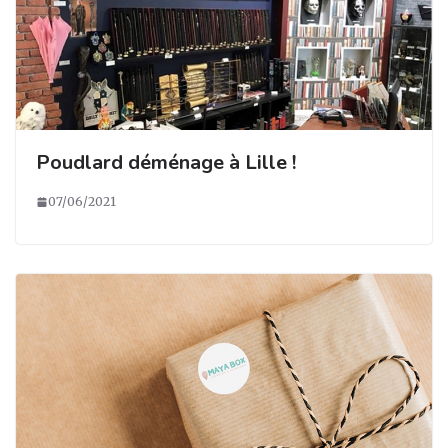
Poudlard déménage à Lille !
07/06/2021