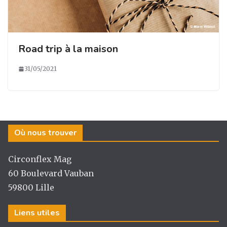
Road trip à la maison
31/05/2021
Où nous trouver
Circonflex Mag
60 Boulevard Vauban
59800 Lille
Liens utiles