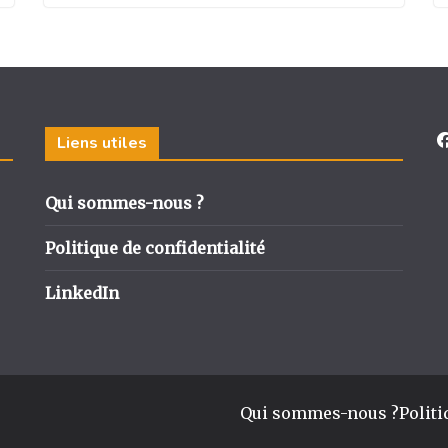
Liens utiles
Qui sommes-nous ?
Politique de confidentialité
LinkedIn
Qui sommes-nous ?
Politi