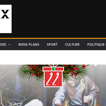
OISE
BONS PLANS
SPORT
CULTURE
POLITIQUE 