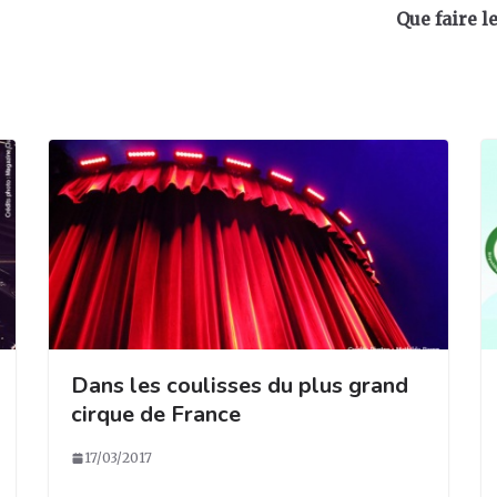
Que faire l
Dans les coulisses du plus grand
cirque de France
17/03/2017