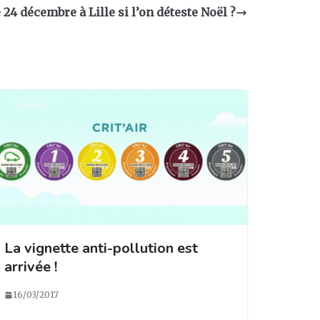
e 24 décembre à Lille si l’on déteste Noël ?
La vignette anti-pollution est
arrivée !
16/03/2017