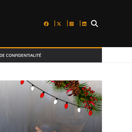
DE CONFIDENTIALITÉ