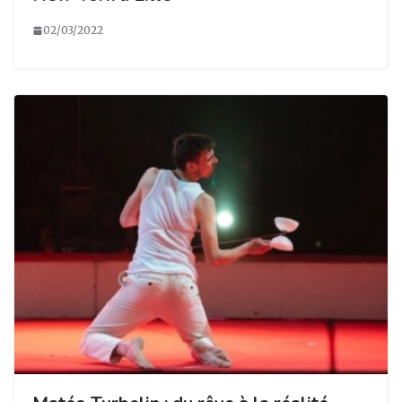
02/03/2022