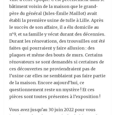
bâtiment voisin de la maison que le grand-
père du général (Jules-Émile Maillot) avait
établi la première usine de tulle à Lille. Après
le succès de son affaire, il a élu domicile au
n°9, et sa famille y vécut durant des décennies.
Durant les rénovations, des trouvailles ont été
faites qui pourraient y faire allusion : des
plaques et même des bouts de murs. Certains
rénovateurs se sont demandés si certaines de
ces découvertes ne proviendraient pas de
l’usine car elles ne semblaient pas faire partie
de la maison. Encore aujourd’hui, ce
questionnement reste un mystère ! Et ces
pièces sont toutes présentes à l’exposition !
Vous avez jusqu’au 30 juin 2022 pour vous