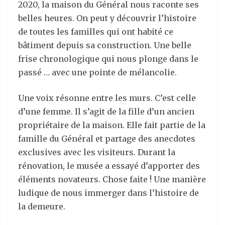
2020, la maison du Général nous raconte ses
belles heures. On peut y découvrir l’histoire
de toutes les familles qui ont habité ce
bâtiment depuis sa construction. Une belle
frise chronologique qui nous plonge dans le
passé … avec une pointe de mélancolie.
Une voix résonne entre les murs. C’est celle
d’une femme. Il s’agit de la fille d’un ancien
propriétaire de la maison. Elle fait partie de la
famille du Général et partage des anecdotes
exclusives avec les visiteurs. Durant la
rénovation, le musée a essayé d’apporter des
éléments novateurs. Chose faite ! Une manière
ludique de nous immerger dans l’histoire de
la demeure.