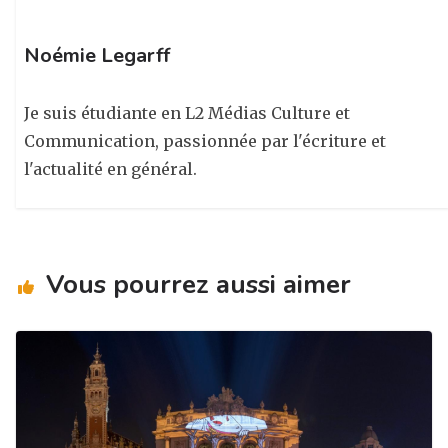
Noémie Legarff
Je suis étudiante en L2 Médias Culture et
Communication, passionnée par l'écriture et
l'actualité en général.
Vous pourrez aussi aimer