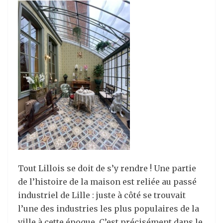
Tout Lillois se doit de s’y rendre ! Une partie
de l’histoire de la maison est reliée au passé
industriel de Lille : juste à côté se trouvait
l’une des industries les plus populaires de la
ville à cette époque. C’est précisément dans le