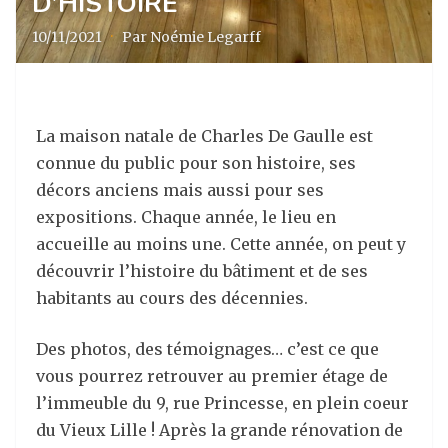
D’HISTOIRE
10/11/2021
·
Par Noémie Legarff
La maison natale de Charles De Gaulle est
connue du public pour son histoire, ses
décors anciens mais aussi pour ses
expositions. Chaque année, le lieu en
accueille au moins une. Cette année, on peut y
découvrir l’histoire du bâtiment et de ses
habitants au cours des décennies.
Des photos, des témoignages… c’est ce que
vous pourrez retrouver au premier étage de
l’immeuble du 9, rue Princesse, en plein coeur
du Vieux Lille ! Après la grande rénovation de