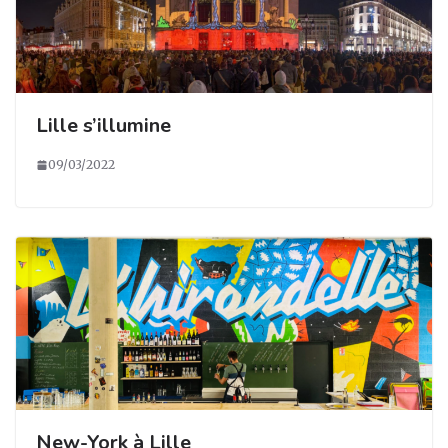
Lille s’illumine
09/03/2022
New-York à Lille