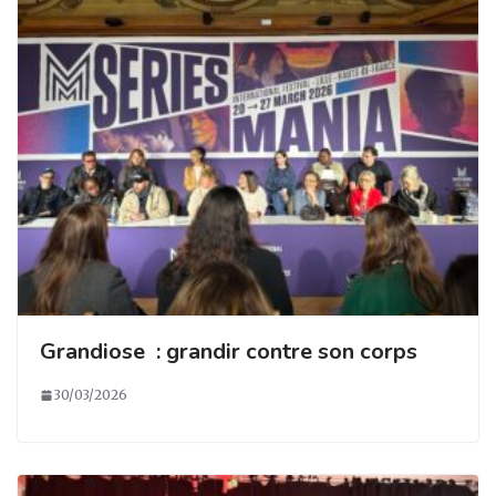
Grandiose : grandir contre son corps
30/03/2026