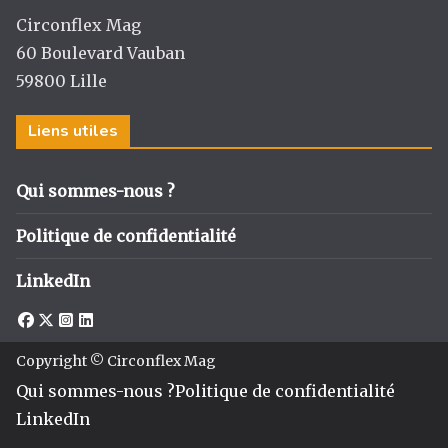
Circonflex Mag
60 Boulevard Vauban
59800 Lille
Liens utiles
Qui sommes-nous ?
Politique de confidentialité
LinkedIn
Copyright © Circonflex Mag
Qui sommes-nous ?
Politique de confidentialité
LinkedIn