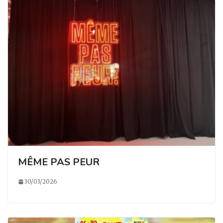
MÊME PAS PEUR
30/03/2026