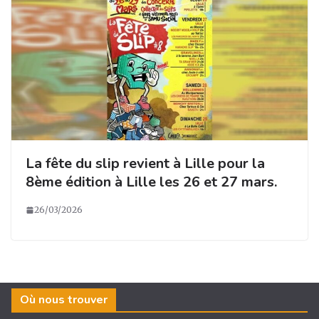
La fête du slip revient à Lille pour la
8ème édition à Lille les 26 et 27 mars.
26/03/2026
Où nous trouver