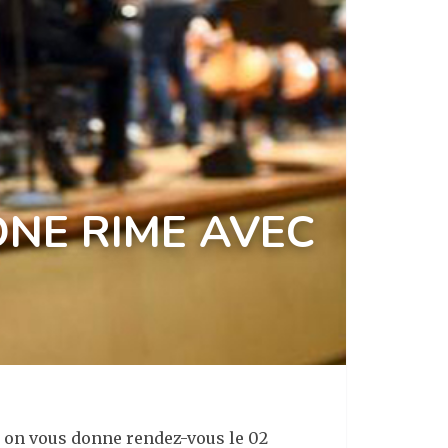
NE RIME AVEC
s, on vous donne rendez-vous le 02