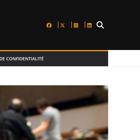
DE CONFIDENTIALITÉ