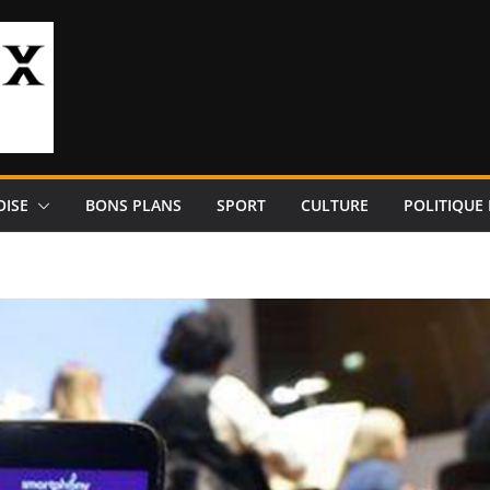
OISE
BONS PLANS
SPORT
CULTURE
POLITIQUE 