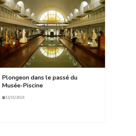
Plongeon dans le passé du
Musée-Piscine
12/11/2021