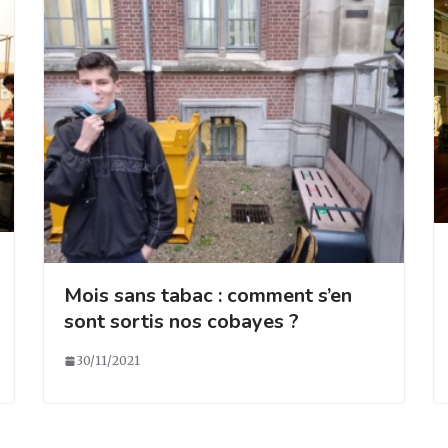
Mois sans tabac : comment s’en
sont sortis nos cobayes ?
30/11/2021