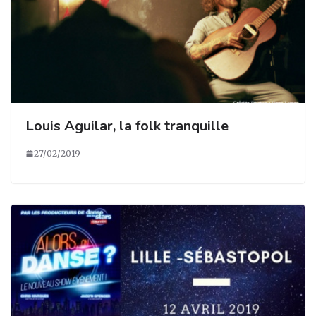
Louis Aguilar, la folk tranquille
27/02/2019