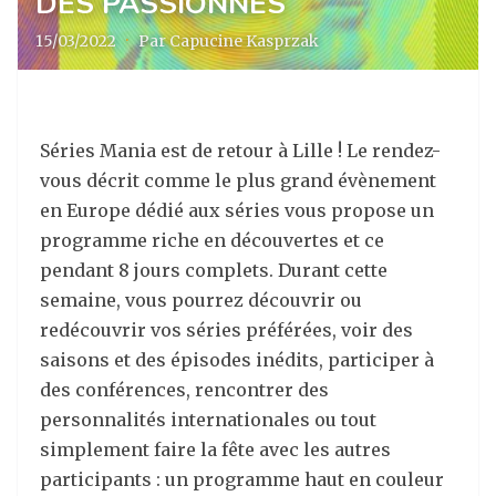
DES PASSIONNÉS
15/03/2022
·
Par Capucine Kasprzak
Séries Mania est de retour à Lille ! Le rendez-
vous décrit comme le plus grand évènement
en Europe dédié aux séries vous propose un
programme riche en découvertes et ce
pendant 8 jours complets. Durant cette
semaine, vous pourrez découvrir ou
redécouvrir vos séries préférées, voir des
saisons et des épisodes inédits, participer à
des conférences, rencontrer des
personnalités internationales ou tout
simplement faire la fête avec les autres
participants : un programme haut en couleur