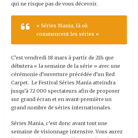
qui ne risque pas de vous décevoir.
« Séries Mania, là où
commencent les séries »
C’est vendredi 18 mars à partir de 21h que
débutera « la semaine de la série » avec une
cérémonie d’ouverture précédée d’un Red
Carpet.
Le Festival Séries Mania atteindra
jusqu’à 72 000 spectateurs afin de proposer
sur grand écran et en avant-première un
grand nombre de séries internationales.
Séries Mania, c’est donc avant tout une
semaine de visionnage intensive. Vous aurez