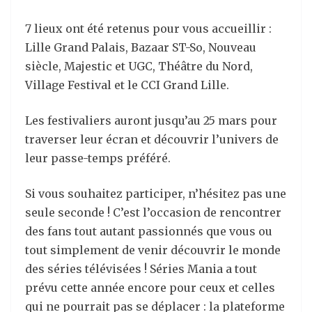
7 lieux ont été retenus pour vous accueillir :
Lille Grand Palais, Bazaar ST-So, Nouveau
siècle, Majestic et UGC, Théâtre du Nord,
Village Festival et le CCI Grand Lille.
Les festivaliers auront jusqu’au 25 mars pour
traverser leur écran et découvrir l’univers de
leur passe-temps préféré.
Si vous souhaitez participer, n’hésitez pas une
seule seconde ! C’est l’occasion de rencontrer
des fans tout autant passionnés que vous ou
tout simplement de venir découvrir le monde
des séries télévisées ! Séries Mania a tout
prévu cette année encore pour ceux et celles
qui ne pourrait pas se déplacer : la plateforme