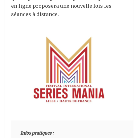
en ligne proposera une nouvelle fois les
séances à distance.
Infos pratiques :