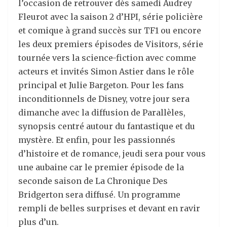
l’occasion de retrouver dès samedi Audrey
Fleurot avec la saison 2 d’HPI, série policière
et comique à grand succès sur TF1 ou encore
les deux premiers épisodes de Visitors, série
tournée vers la science-fiction avec comme
acteurs et invités Simon Astier dans le rôle
principal et Julie Bargeton. Pour les fans
inconditionnels de Disney, votre jour sera
dimanche avec la diffusion de Parallèles,
synopsis centré autour du fantastique et du
mystère. Et enfin, pour les passionnés
d’histoire et de romance, jeudi sera pour vous
une aubaine car le premier épisode de la
seconde saison de La Chronique Des
Bridgerton sera diffusé. Un programme
rempli de belles surprises et devant en ravir
plus d’un.