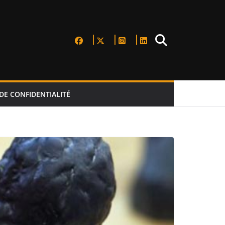
DE CONFIDENTIALITÉ