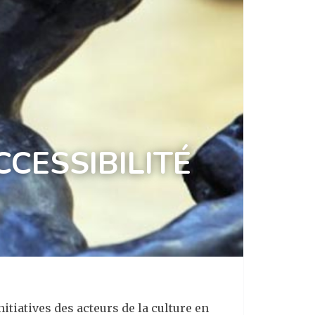
CCESSIBILITÉ
initiatives des acteurs de la culture en