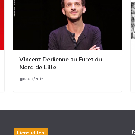
Vincent Dedienne au Furet du
Nord de Lille
06/01/2017
Liens utiles