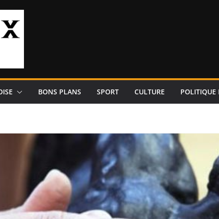
OISE
BONS PLANS
SPORT
CULTURE
POLITIQUE 